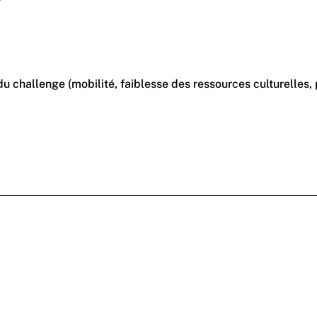
du challenge (mobilité, faiblesse des ressources culturelles, 