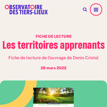
Menu
FICHE DE LECTURE
Les territoires apprenants
Fiche de lecture de l’ouvrage de Denis Cristol
28 mars 2022