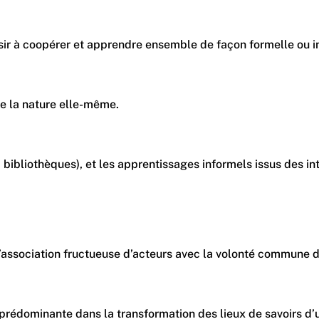
 à coopérer et apprendre ensemble de façon formelle ou inform
ue la nature elle-même.
 musées, bibliothèques), et les apprentissages informels issus
 l’association fructueuse d’acteurs avec la volonté commune d
ce prédominante dans la transformation des lieux de savoirs d