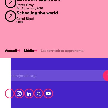
Peter Gray
Ed. Actes sud, 2016
Schooling the world
Carol Black
2010
Accueil
Média
Les territoires apprenants