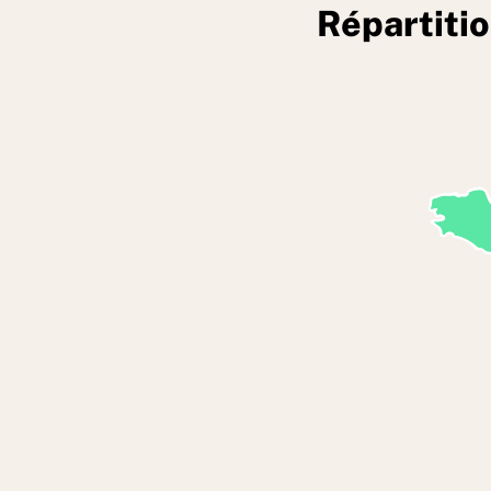
Répartiti