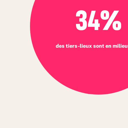
34%
des tiers-lieux sont en milieu