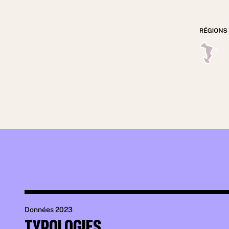
Données 2023
TYPOLOGIES