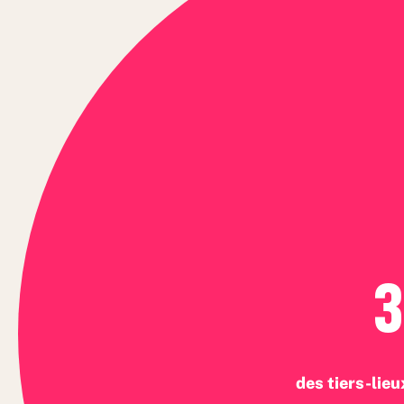
des tiers-lieu