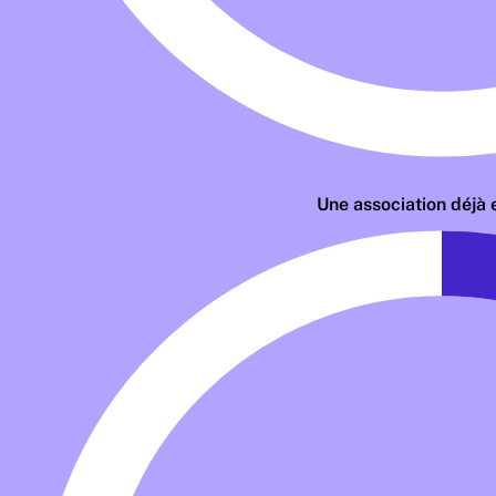
Une association déjà 