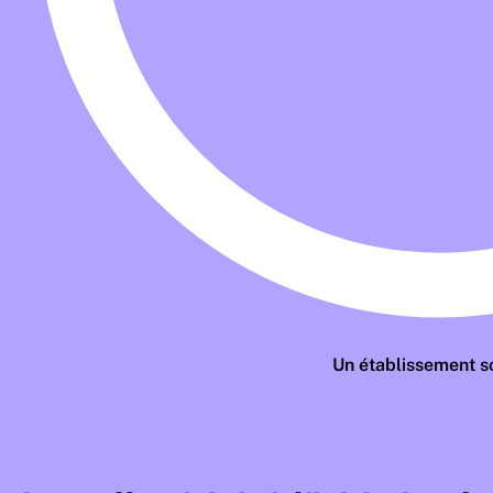
Un établissement s