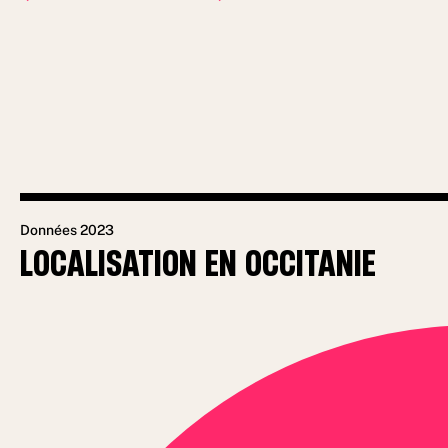
Données 2023
LOCALISATION EN OCCITANIE