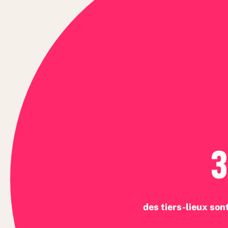
des tiers-lieux son