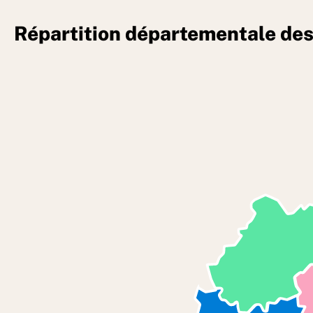
Répartition départementale des