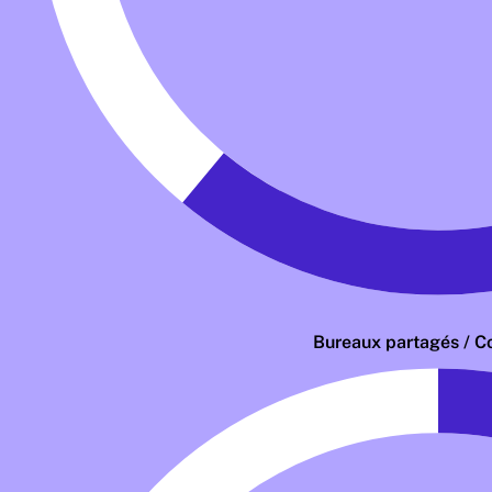
Bureaux partagés / C