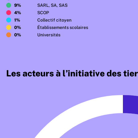
9%
SARL, SA, SAS
4%
SCOP
1%
Collectif citoyen
0%
Établissements scolaires
0%
Universités
Les acteurs à l’initiative des tie