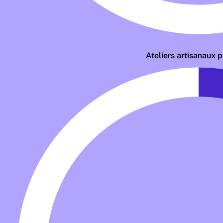
Ateliers artisanaux 