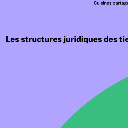
Cuisines partag
Les structures juridiques des ti