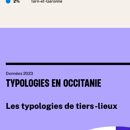
2%
Tarn-et-Garonne
Données 2023
TYPOLOGIES EN OCCITANIE
Les typologies de tiers-lieux