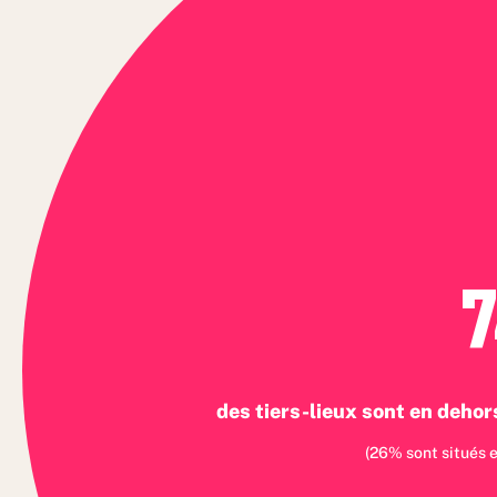
des tiers-lieux sont en deho
(26% sont situés 