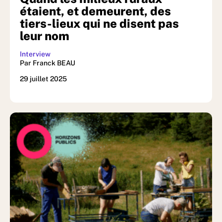
étaient, et demeurent, des
tiers-lieux qui ne disent pas
leur nom
Interview
Par Franck BEAU
29 juillet 2025