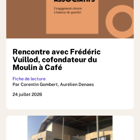
Rencontre avec Frédéric
Vuillod, cofondateur du
Moulin à Café
Fiche de lecture
Par Corentin Gombert, Aurélien Denaes
24 juillet 2026