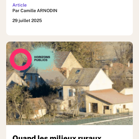
Article
Par Camille ARNODIN
29 juillet 2025
Quand les milieux ruraux