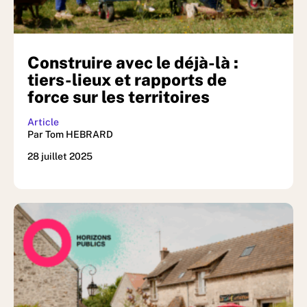
Construire avec le déjà-là :
tiers-lieux et rapports de
force sur les territoires
Article
Par Tom HEBRARD
28 juillet 2025