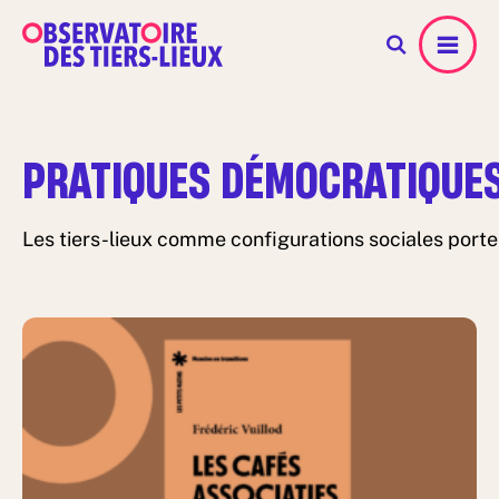
Menu
PRATIQUES DÉMOCRATIQUE
Les tiers-lieux comme configurations sociales porteu