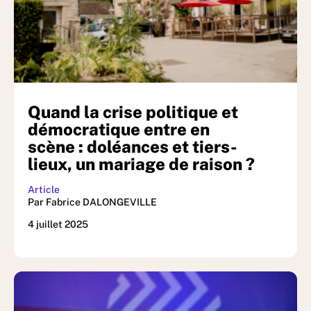
Quand la crise politique et
démocratique entre en
scène : doléances et tiers-
lieux, un mariage de raison ?
Article
Par Fabrice DALONGEVILLE
4 juillet 2025