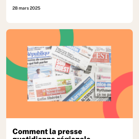
28 mars 2025
Comment la presse
quotidienne régionale