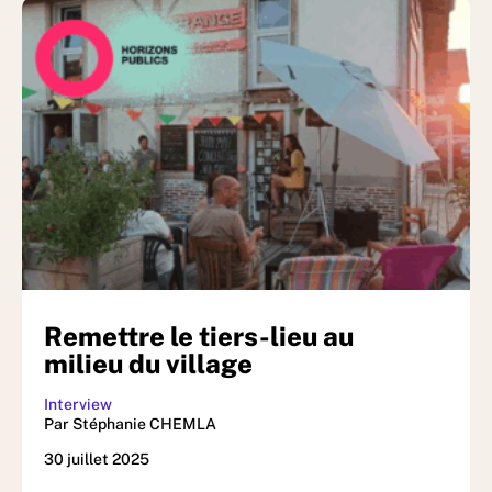
Remettre le tiers-lieu au
milieu du village
Interview
Par Stéphanie CHEMLA
30 juillet 2025