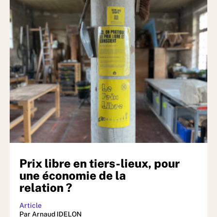
Prix libre en tiers-lieux, pour
une économie de la
relation ?
Article
Par Arnaud IDELON