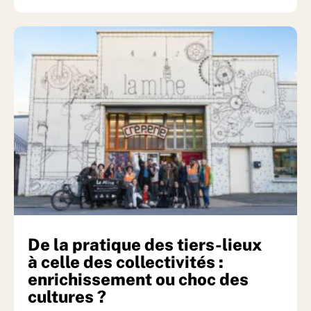
De la pratique des tiers-lieux
à celle des collectivités :
enrichissement ou choc des
cultures ?