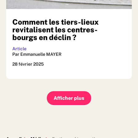
Comment les tiers-lieux
revitalisent les centres-
bourgs en déclin ?
Article
Par Emmanuelle MAYER
28 février 2025
Afficher plus