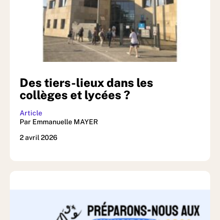
Des tiers-lieux dans les
collèges et lycées ?
Article
Par Emmanuelle MAYER
2 avril 2026