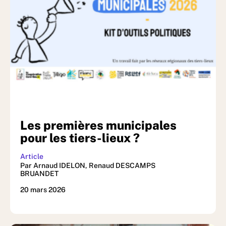
Les premières municipales
pour les tiers-lieux ?
Article
Par Arnaud IDELON, Renaud DESCAMPS
BRUANDET
20 mars 2026