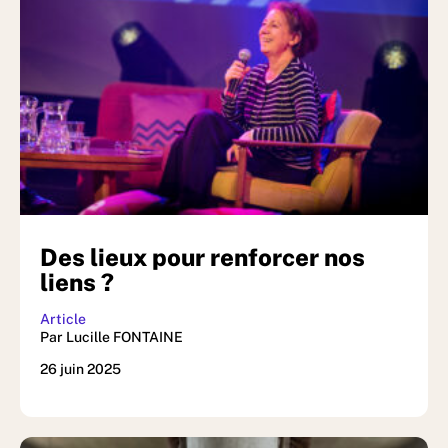
Des lieux pour renforcer nos
liens ?
Article
Par Lucille FONTAINE
26 juin 2025