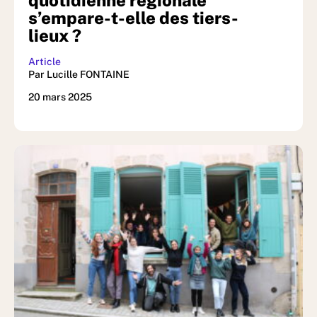
s’empare-t-elle des tiers-
lieux ?
Article
Par Lucille FONTAINE
20 mars 2025