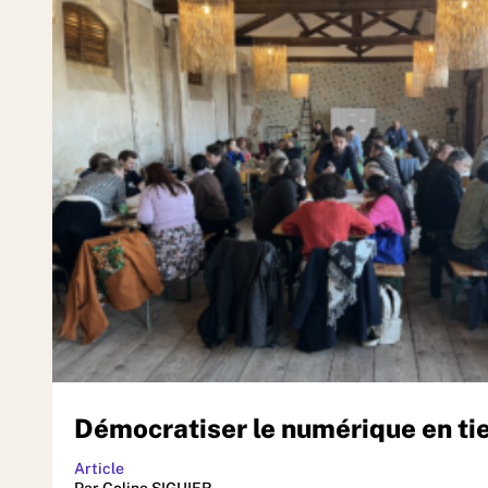
Démocratiser le numérique en tie
Article