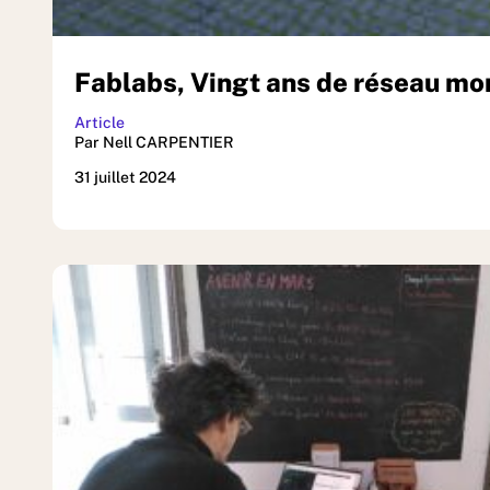
Fablabs, Vingt ans de réseau mon
Article
Par Nell CARPENTIER
31 juillet 2024