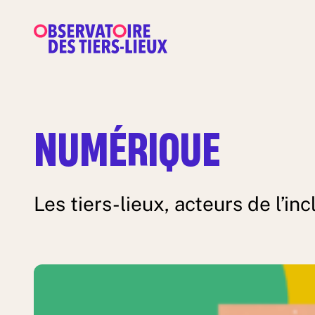
NUMÉRIQUE
Les tiers-lieux, acteurs de l’i