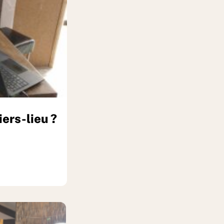
ers-lieu ?