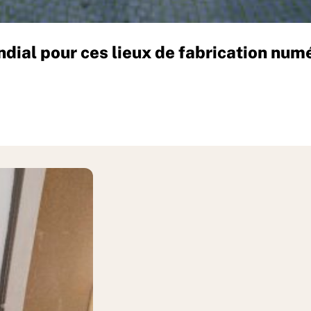
dial pour ces lieux de fabrication num