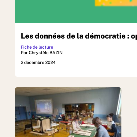
Les données de la démocratie : o
Fiche de lecture
Par Chrystèle BAZIN
2 décembre 2024