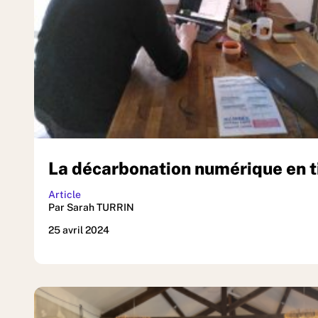
La décarbonation numérique en ti
Article
Par Sarah TURRIN
25 avril 2024