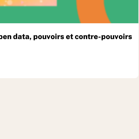
pen data, pouvoirs et contre-pouvoirs