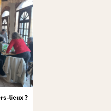
rs-lieux ?