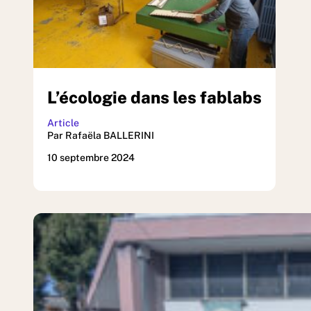
L’écologie dans les fablabs
Article
Par Rafaëla BALLERINI
10 septembre 2024