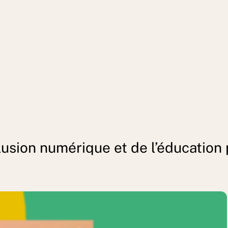
nclusion numérique et de l’éducation