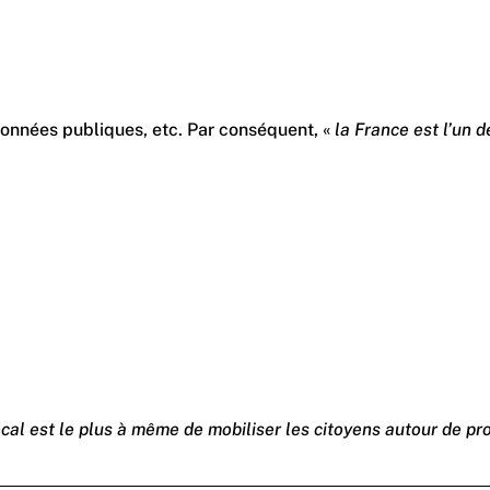
données publiques, etc. Par conséquent, «
la France est l’un 
cal est le plus à même de mobiliser les citoyens autour de proj