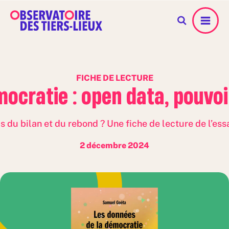
Menu
FICHE DE LECTURE
ocratie : open data, pouvo
s du bilan et du rebond ? Une fiche de lecture de l’es
2 décembre 2024