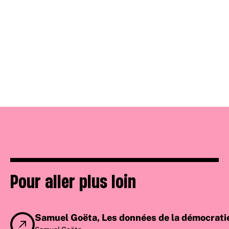
Pour aller plus loin
Samuel Goëta, Les données de la démocratie