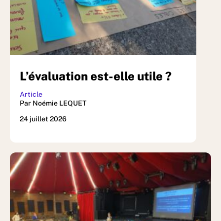
L’évaluation est-elle utile ?
Article
Par Noémie LEQUET
24 juillet 2026