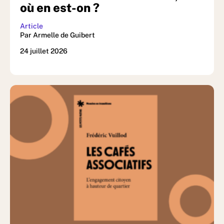
où en est-on ?
Article
Par Armelle de Guibert
24 juillet 2026