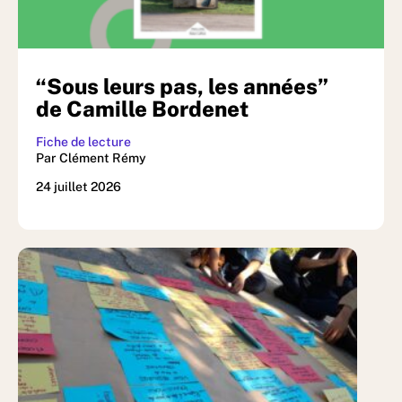
“Sous leurs pas, les années”
de Camille Bordenet
Fiche de lecture
Par Clément Rémy
24 juillet 2026