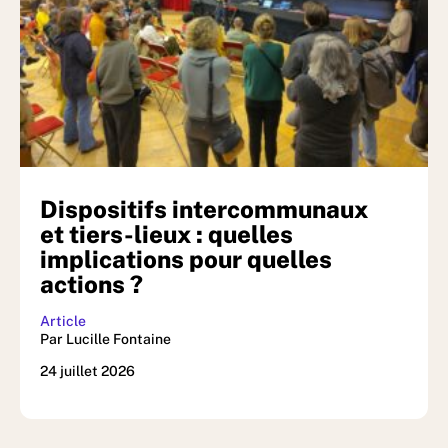
Dispositifs intercommunaux
et tiers-lieux : quelles
implications pour quelles
actions ?
Article
Par Lucille Fontaine
24 juillet 2026