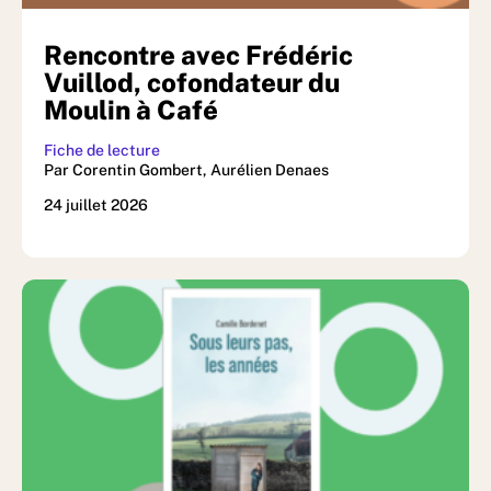
Rencontre avec Frédéric
Vuillod, cofondateur du
Moulin à Café
Fiche de lecture
Par Corentin Gombert, Aurélien Denaes
24 juillet 2026