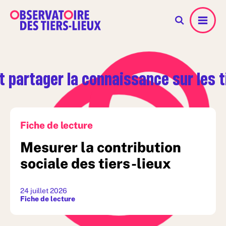
Menu
et partager la connaissance sur les t
Fiche de lecture
Mesurer la contribution
sociale des tiers-lieux
24 juillet 2026
Fiche de lecture