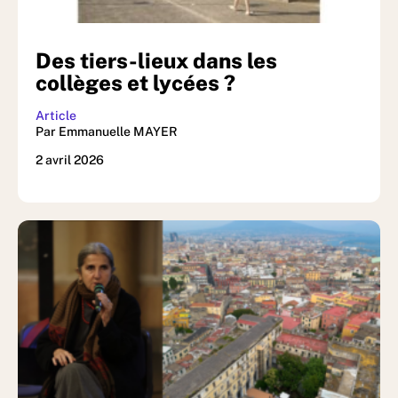
Des tiers-lieux dans les
collèges et lycées ?
Article
Par Emmanuelle MAYER
2 avril 2026