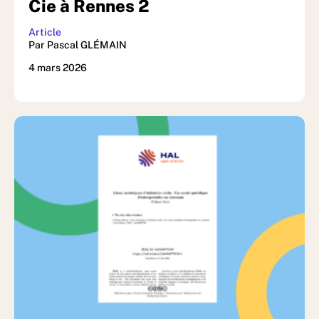
Cie à Rennes 2
Article
Par Pascal GLÉMAIN
4 mars 2026