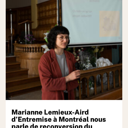
Marianne Lemieux-Aird
d’Entremise à Montréal nous
parle de reconversion du