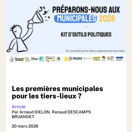
Les premières municipales
pour les tiers-lieux ?
Article
Par Arnaud IDELON, Renaud DESCAMPS
BRUANDET
20 mars 2026