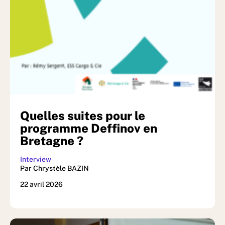
Quelles suites pour le
programme Deffinov en
Bretagne ?
Interview
Par Chrystèle BAZIN
22 avril 2026