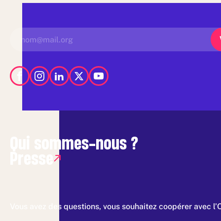
Qui sommes-nous ?
Presse
Vous avez des questions, vous souhaitez coopérer avec l’