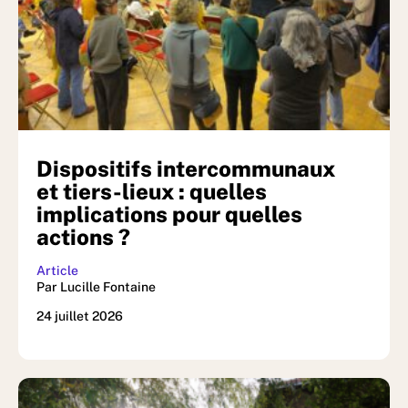
Dispositifs intercommunaux
et tiers-lieux : quelles
implications pour quelles
actions ?
Article
Par Lucille Fontaine
24 juillet 2026