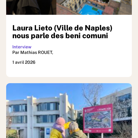
Laura Lieto (Ville de Naples)
nous parle des beni comuni
Interview
Par Mathias ROUET,
1 avril 2026