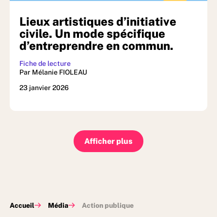
Lieux artistiques d’initiative
civile. Un mode spécifique
d’entreprendre en commun.
Fiche de lecture
Par Mélanie FIOLEAU
23 janvier 2026
Afficher plus
Accueil
Média
Action publique