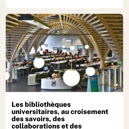
Les bibliothèques
universitaires, au croisement
des savoirs, des
collaborations et des