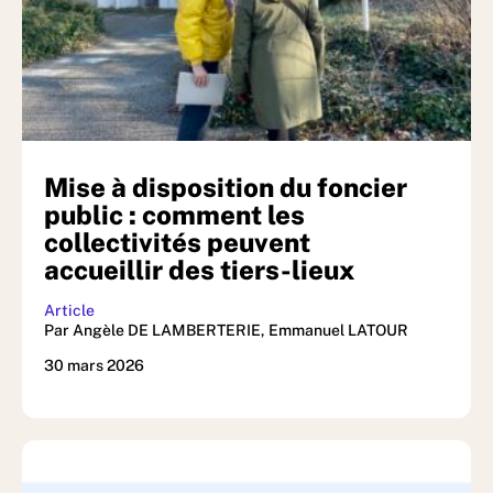
Mise à disposition du foncier
public : comment les
collectivités peuvent
accueillir des tiers-lieux
Article
Par Angèle DE LAMBERTERIE, Emmanuel LATOUR
30 mars 2026