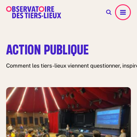
Menu
ACTION PUBLIQUE
Comment les tiers-lieux viennent questionner, inspire