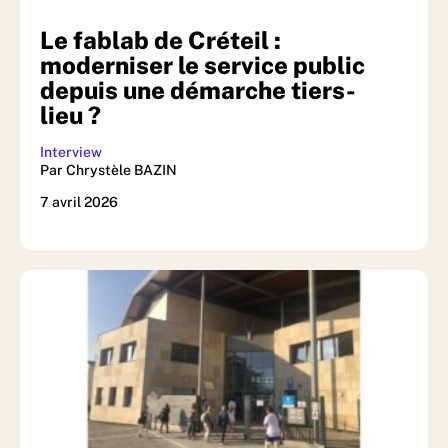
Le fablab de Créteil :
moderniser le service public
depuis une démarche tiers-
lieu ?
Interview
Par Chrystèle BAZIN
7 avril 2026