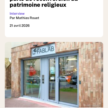
patrimoine religieux
Interview
Par Mathias Rouet
21 avril 2026