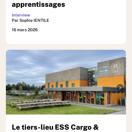
apprentissages
Interview
Par Sophie IENTILE
16 mars 2026
Le tiers-lieu ESS Cargo &