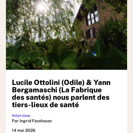
Lucile Ottolini (Odile) & Yann
Bergamaschi (La Fabrique
des santés) nous parlent des
tiers-lieux de santé
Interview
Par Ingrid Fasshauer
14 mai 2026