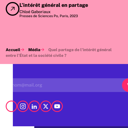
L’intérêt général en partage
Chloé Gaboriaux
Presses de Sciences Po, Paris, 2023
Accueil
Média
Quel partage de l’intérêt général
entre l’État et la société civile ?