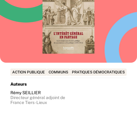
ACTION PUBLIQUE
COMMUNS
PRATIQUES DÉMOCRATIQUES
Auteurs
Rémy SEILLIER
Directeur général adjoint de
France Tiers-Lieux