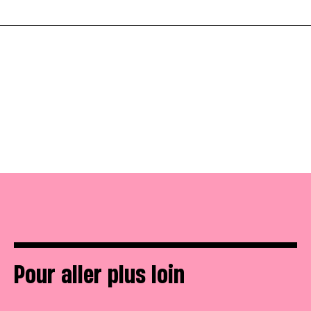
Pour aller plus loin