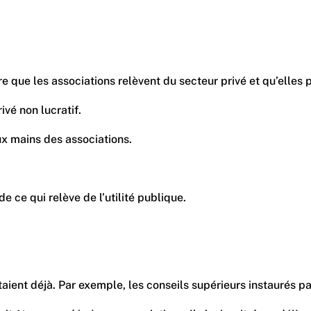
es associations relèvent du secteur privé et qu’elles peuvent
vé non lucratif.
ux mains des associations.
 ce qui relève de l’utilité publique.
aient déjà. Par exemple, les conseils supérieurs instaurés par