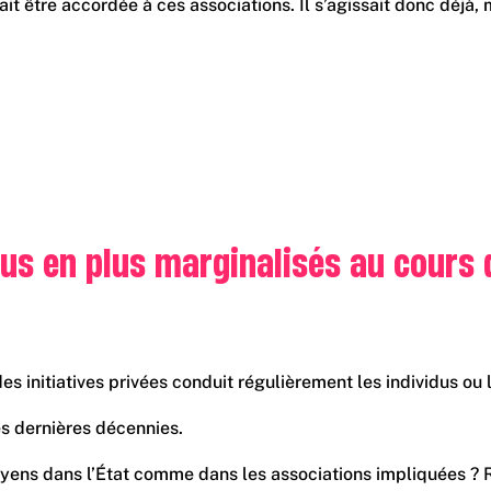
ait être accordée à ces associations. Il s’agissait donc déjà,
plus en plus marginalisés au cours
 initiatives privées conduit régulièrement les individus ou le
des dernières décennies.
s citoyens dans l’État comme dans les associations impliquées 