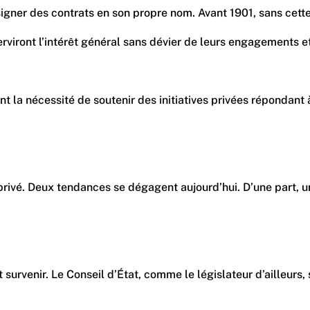
 de signer des contrats en son propre nom. Avant 1901, sans c
serviront l’intérêt général sans dévier de leurs engagements e
nt la nécessité de soutenir des initiatives privées répondant
ivé. Deux tendances se dégagent aujourd’hui. D’une part, une 
t survenir. Le Conseil d’État, comme le législateur d’ailleurs