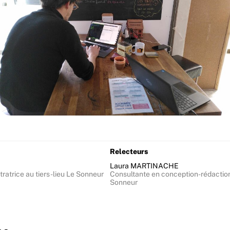
Relecteurs
Laura MARTINACHE
tratrice au tiers-lieu Le Sonneur
Consultante en conception-rédaction 
Sonneur