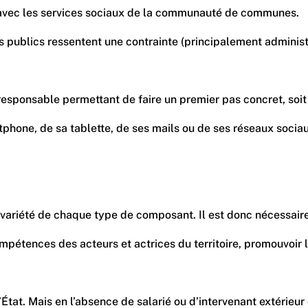
n avec les services sociaux de la communauté de communes.
 publics ressentent une contrainte (principalement administr
 responsable permettant de faire un premier pas concret, soi
one, de sa tablette, de ses mails ou de ses réseaux sociaux. L
riété de chaque type de composant. Il est donc nécessaire, un
 compétences des acteurs et actrices du territoire, promouvoir
tat. Mais en l’absence de salarié ou d’intervenant extérieur 