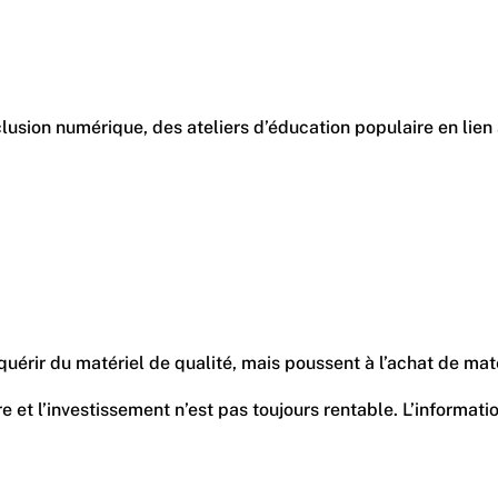
clusion numérique, des ateliers d’éducation populaire en lien
uérir du matériel de qualité, mais poussent à l’achat de maté
t l’investissement n’est pas toujours rentable. L’information