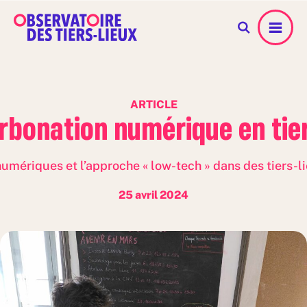
Menu
ARTICLE
rbonation numérique en tier
s numériques et l’approche « low-tech » dans des tiers-
25 avril 2024