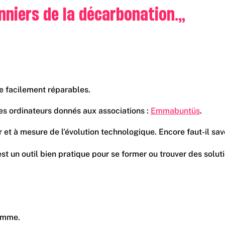
niers de la décarbonation.”
e facilement réparables.
s ordinateurs donnés aux associations :
Emmabuntüs
.
 et à mesure de l’évolution technologique. Encore faut-il sa
est un outil bien pratique pour se former ou trouver des solu
ramme.