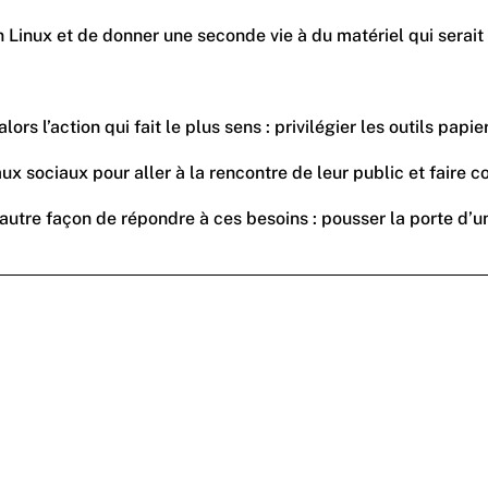
on Linux et de donner une seconde vie à du matériel qui serai
l’action qui fait le plus sens : privilégier les outils papie
ux sociaux pour aller à la rencontre de leur public et faire co
autre façon de répondre à ces besoins : pousser la porte d’un 