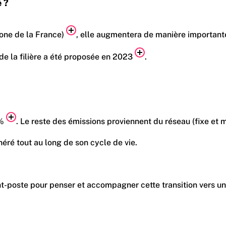
 ?
bone de la France)
, elle augmentera de manière importante
 de la filière a été proposée en 2023
.
9%
. Le reste des émissions proviennent du réseau (fixe et
néré tout au long de son cycle de vie.
ant-poste pour penser et accompagner cette transition vers un