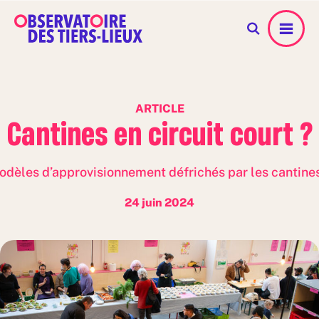
Menu
ARTICLE
Cantines en circuit court ?
èles d’approvisionnement défrichés par les cantines
24 juin 2024