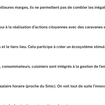
meilleures marges, ils ne permettent pas de combler les inéga
d’appui à la réalisation d’actions citoyennes avec des carav
ens et le tiers-lieu. Cela participe à créer un écosystème st
s, consommateurs, cuisiniers sont intégrés à la gestion de l
horaire (proche du Smic). On voit tout de suite l’innovation :