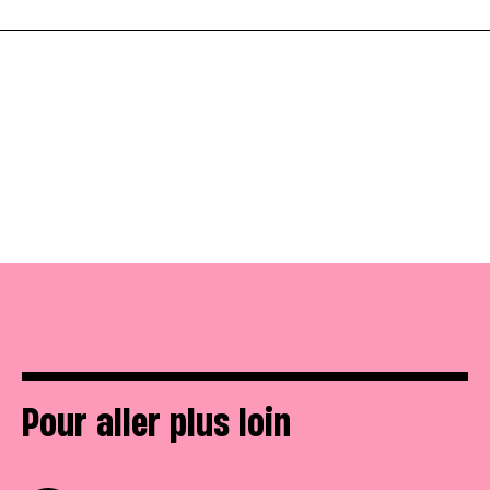
Pour aller plus loin