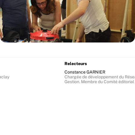
Relecteurs
Constance GARNIER
aclay
Chargée de développement du Résea
Gestion. Membre du Comité éditorial