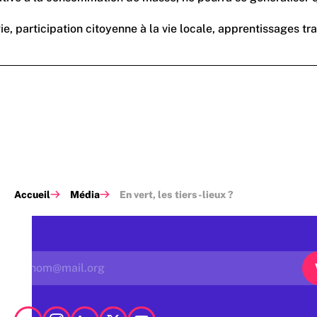
logie, participation citoyenne à la vie locale, apprentissages
Accueil
Média
En vert, les tiers-lieux ?