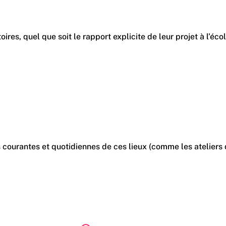
es, quel que soit le rapport explicite de leur projet à l’écol
 courantes et quotidiennes de ces lieux (comme les ateliers