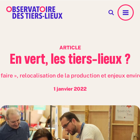
Menu
ARTICLE
En vert, les tiers-lieux ?
faire », relocalisation de la production et enjeux en
1 janvier 2022