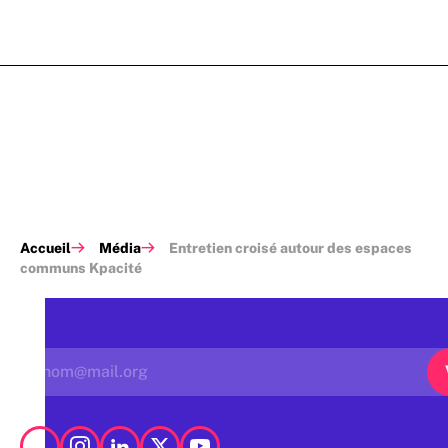
Accueil
Média
Entretien croisé autour des espaces
communs Kpacité