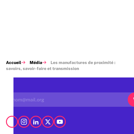
Accueil
Média
Les manufactures de proximité :
savoirs, savoir-faire et transmission