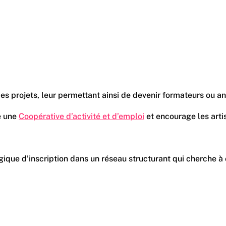
 projets, leur permettant ainsi de devenir formateurs ou anim
le une
Coopérative d’activité et d’emploi
et encourage les arti
gique d’inscription dans un réseau structurant qui cherche à 