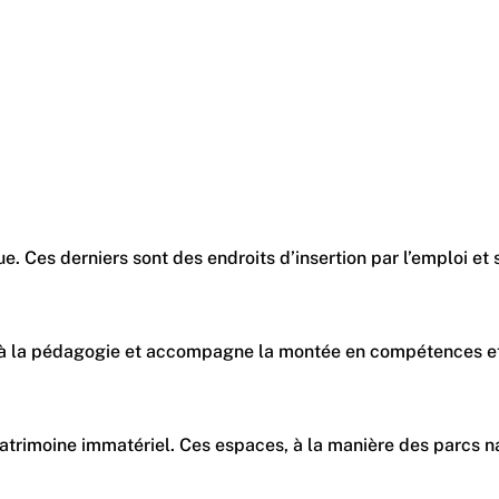
que. Ces derniers sont des endroits d’insertion par l’emploi
artisans à la pédagogie et accompagne la montée en compétence
patrimoine immatériel. Ces espaces, à la manière des parcs nat