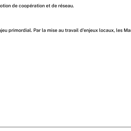
notion de coopération et de réseau.
 enjeu primordial. Par la mise au travail d’enjeux locaux, le