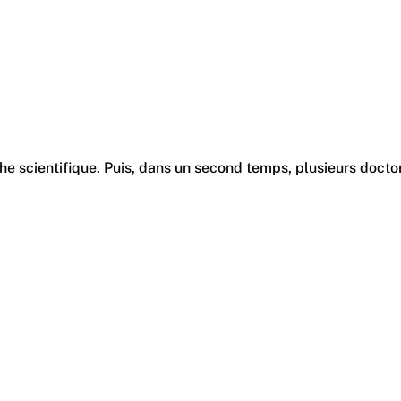
rche scientifique. Puis, dans un second temps, plusieurs doct