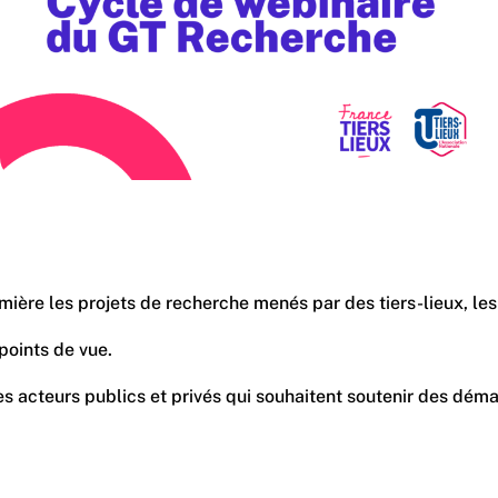
umière les projets de recherche menés par des tiers-lieux, l
points de vue.
 acteurs publics et privés qui souhaitent soutenir des démarc