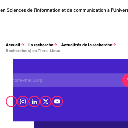
e en Sciences de l’information et de communication à l’Univ
Accueil
La recherche
Actualités de la recherche
Recherche(s) en Tiers-Lieux