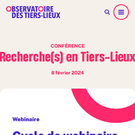
Menu
CONFÉRENCE
Recherche(s) en Tiers-Lieu
8 février 2024