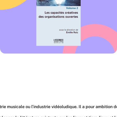
 musicale ou l’industrie vidéoludique. Il a pour ambition de t