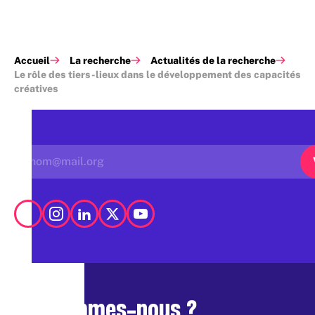
Accueil
La recherche
Actualités de la recherche
Le rôle des tiers-lieux dans le développement des capacités
créatives
Qui sommes-nous ?