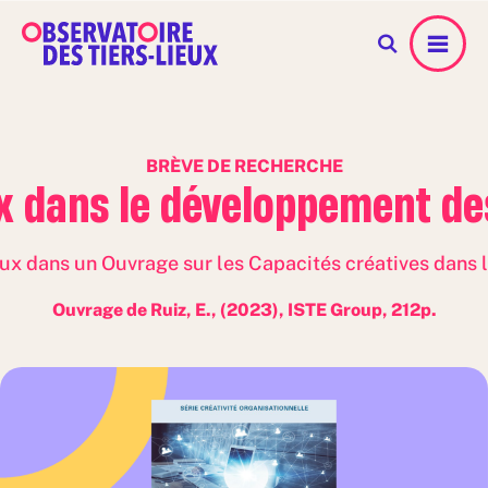
Menu
BRÈVE DE RECHERCHE
eux dans le développement de
eux dans un Ouvrage sur les Capacités créatives dans 
Ouvrage de Ruiz, E., (2023), ISTE Group, 212p.