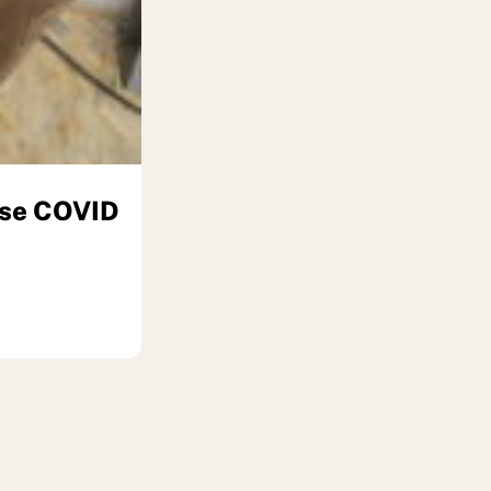
rise COVID