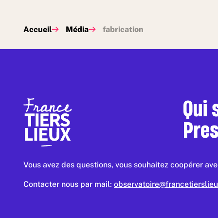
Accueil
Média
fabrication
Qui
Pre
Vous avez des questions, vous souhaitez coopérer avec
Contacter nous par mail:
observatoire@francetierslieu