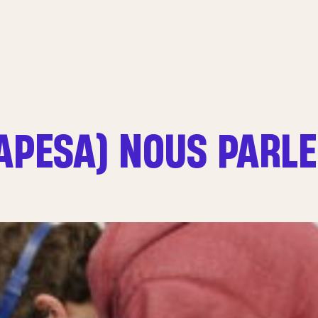
APESA) NOUS PARLE