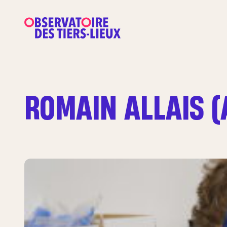
ROMAIN ALLAIS (