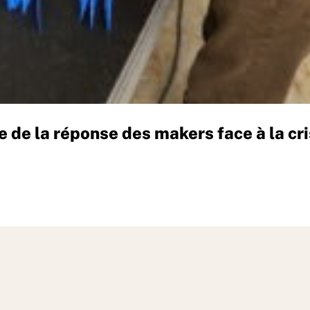
 de la réponse des makers face à la c