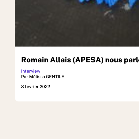
Romain Allais (APESA) nous parle
Interview
Par Mélissa GENTILE
8 février 2022