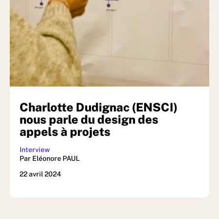
Charlotte Dudignac (ENSCI)
nous parle du design des
appels à projets
Interview
Par Eléonore PAUL
22 avril 2024