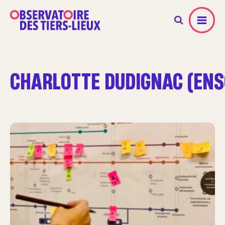
Menu
CHARLOTTE DUDIGNAC (ENS