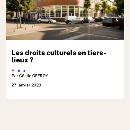
Les droits culturels en tiers-
lieux ?
Article
Par Cécile OFFROY
27 janvier 2023