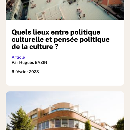
Quels lieux entre politique
culturelle et pensée politique
de la culture ?
Article
Par Hugues BAZIN
6 février 2023