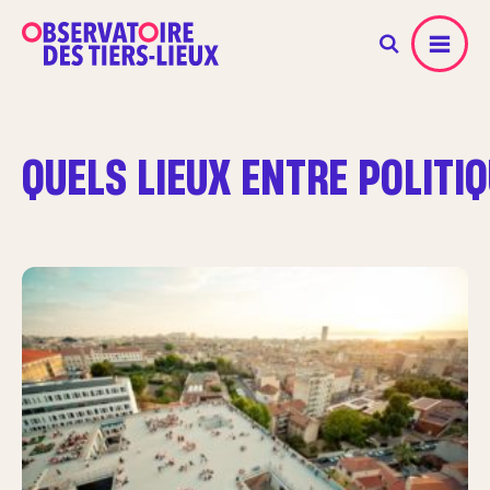
Menu
QUELS LIEUX ENTRE POLITIQ