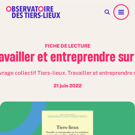
Menu
FICHE DE LECTURE
ravailler et entreprendre sur 
rage collectif Tiers-lieux. Travailler et entreprendre s
21 juin 2022