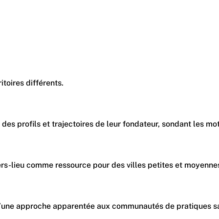
itoires différents.
et trajectoires de leur fondateur, sondant les motivations pr
s-lieu comme ressource pour des villes petites et moyennes : l
d’une approche apparentée aux communautés de pratiques sans q