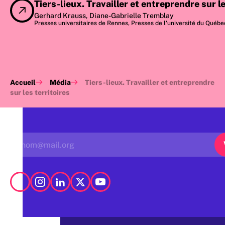
Tiers-lieux. Travailler et entreprendre sur l
Gerhard Krauss, Diane-Gabrielle Tremblay
Presses universitaires de Rennes, Presses de l'université du Québec
Accueil
Média
Tiers-lieux. Travailler et entreprendre
sur les territoires