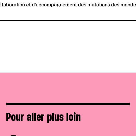
boration et d’accompagnement des mutations des mondes du trav
Pour aller plus loin