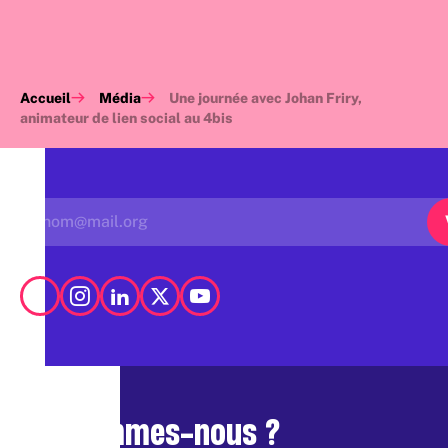
Accueil
Média
Une journée avec Johan Friry,
animateur de lien social au 4bis
Qui sommes-nous ?