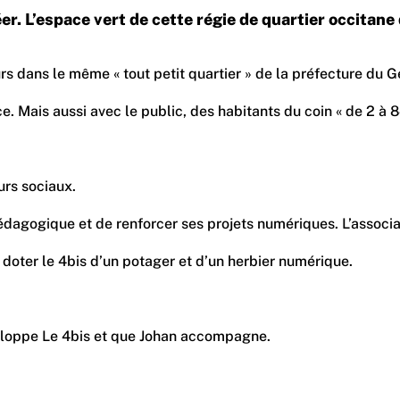
 créer. L’espace vert de cette régie de quartier occit
s dans le même « tout petit quartier » de la préfecture du Ge
e. Mais aussi avec le public, des habitants du coin « de 2 à 
eurs sociaux.
n pédagogique et de renforcer ses projets numériques. L’asso
e doter le 4bis d’un potager et d’un herbier numérique.
développe Le 4bis et que Johan accompagne.