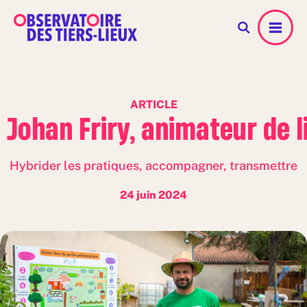
Menu
ARTICLE
Johan Friry, animateur de l
Hybrider les pratiques, accompagner, transmettre
24 juin 2024