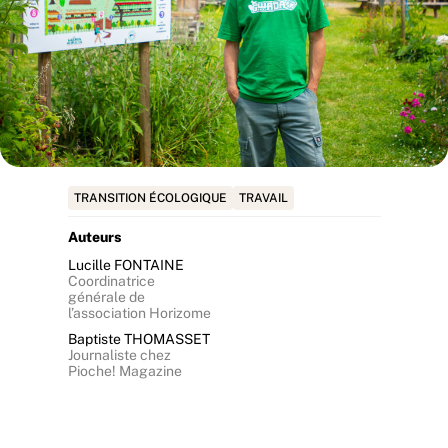
TRANSITION ÉCOLOGIQUE
TRAVAIL
Auteurs
Lucille FONTAINE
Coordinatrice
générale de
l’association Horizome
Baptiste THOMASSET
Journaliste chez
Pioche! Magazine