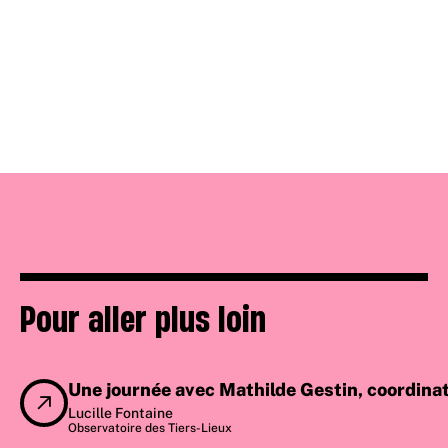
Pour aller plus loin
Une journée avec Mathilde Gestin, coordina
Lucille Fontaine
Observatoire des Tiers-Lieux