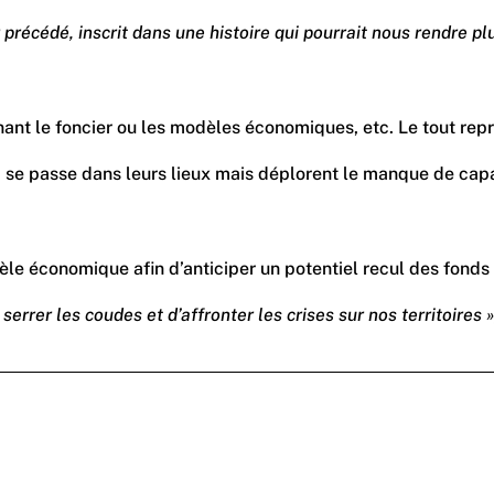
r précédé, inscrit dans une histoire qui pourrait nous rendre plu
nant le foncier ou les modèles économiques, etc. Le tout rep
i se passe dans leurs lieux mais déplorent le manque de cap
dèle économique afin d’anticiper un potentiel recul des fonds
rrer les coudes et d’affronter les crises sur nos territoires »