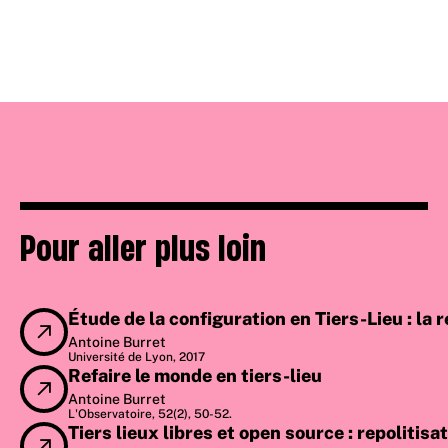
Pour aller plus loin
Étude de la configuration en Tiers-Lieu : la r
Antoine Burret
Université de Lyon, 2017
Refaire le monde en tiers-lieu
Antoine Burret
L'Observatoire, 52(2), 50-52.
Tiers lieux libres et open source : repoliti