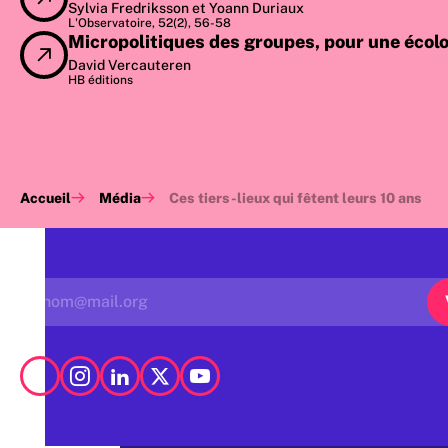
Sylvia Fredriksson et Yoann Duriaux
L'Observatoire, 52(2), 56-58
Micropolitiques des groupes, pour une écolo
David Vercauteren
HB éditions
Accueil
Média
Ces tiers-lieux qui fêtent leurs 10 ans