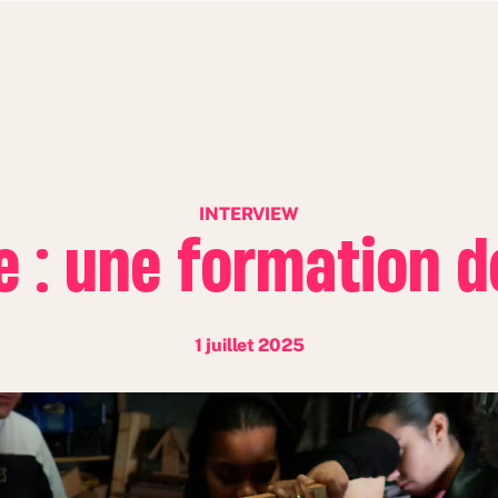
INTERVIEW
e : une formation d
1 juillet 2025