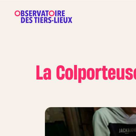
La Colporteus