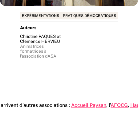
EXPÉRIMENTATIONS
PRATIQUES DÉMOCRATIQUES
Auteurs
Christine PAQUES et
Clémence HERVIEU
Animatrices
formatrices à
l'association dASA
 arrivent d’autres associations :
Accueil Paysan
, l’
AFOCG
,
Hau