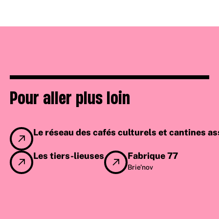
Pour aller plus loin
Le réseau des cafés culturels et cantines as
Les tiers-lieuses
Fabrique 77
Brie'nov