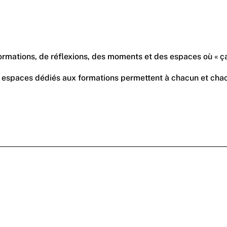
e formations, de réflexions, des moments et des espaces où « ç
es espaces dédiés aux formations permettent à chacun et chacu