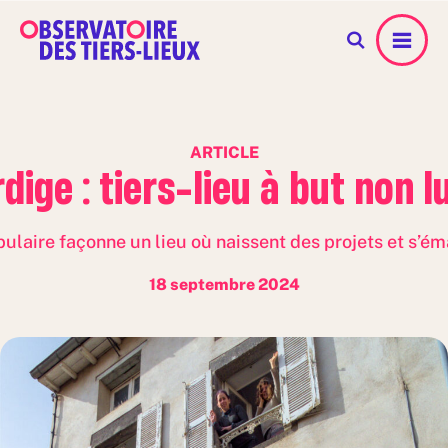
Menu
ARTICLE
dige : tiers-lieu à but non l
ulaire façonne un lieu où naissent des projets et s’ém
18 septembre 2024