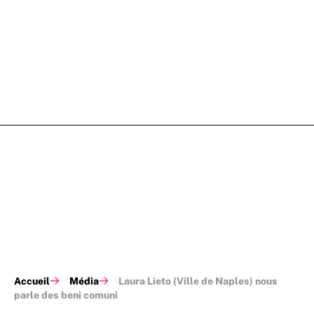
Accueil
Média
Laura Lieto (Ville de Naples) nous
parle des beni comuni