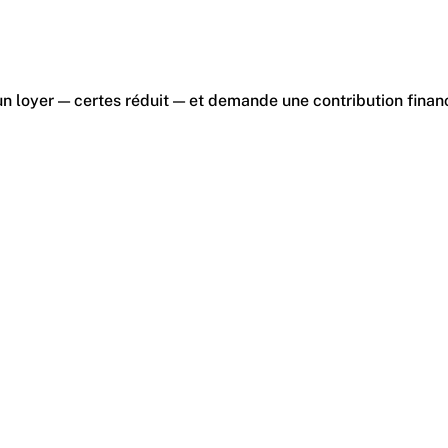
n loyer — certes réduit — et demande une contribution financi