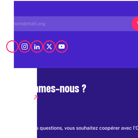
Qui sommes-nous ?
Presse
Vous avez des questions, vous souhaitez coopérer avec l’