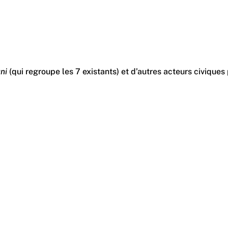
ni
(qui regroupe les 7 existants) et d’autres acteurs civiques