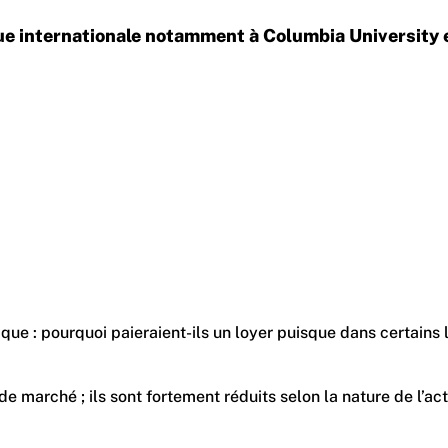
ique internationale notamment à Columbia University 
: pourquoi paieraient-ils un loyer puisque dans certains lieux
 de marché ; ils sont fortement réduits selon la nature de l’