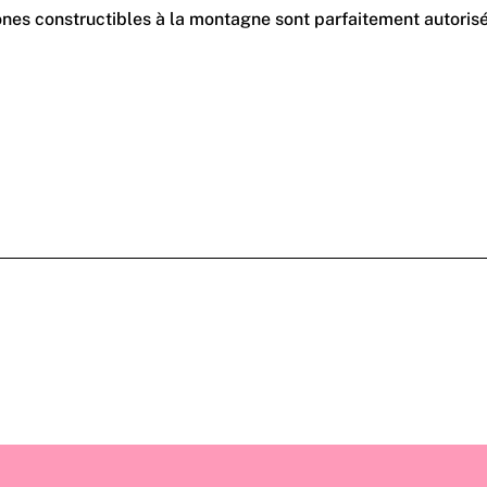
zones constructibles à la montagne sont parfaitement autorisé