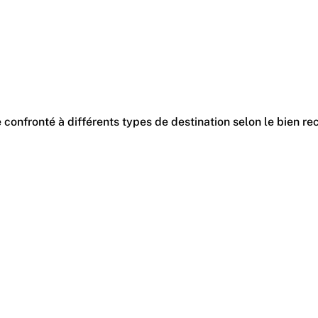
re confronté à différents types de destination selon le bien