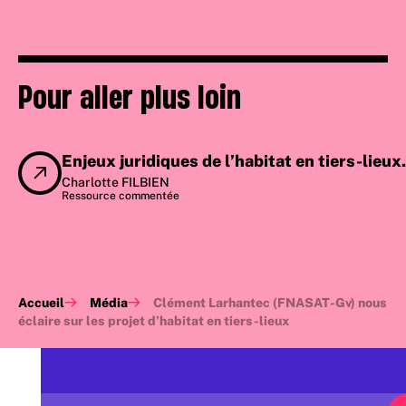
Pour aller plus loin
Enjeux juridiques de l’habitat en tiers-lie
Charlotte FILBIEN
Ressource commentée
Accueil
Média
Clément Larhantec (FNASAT-Gv) nous
éclaire sur les projet d’habitat en tiers-lieux