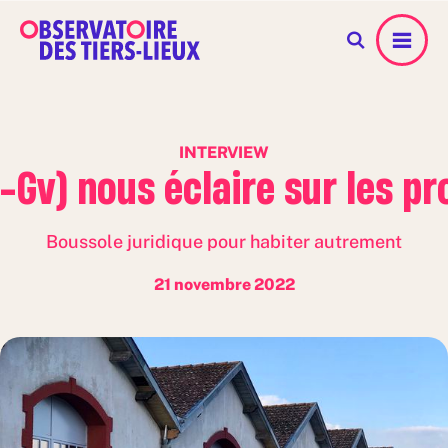
Menu
INTERVIEW
v) nous éclaire sur les pro
Boussole juridique pour habiter autrement
21 novembre 2022