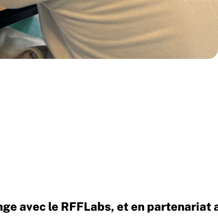
ge avec le RFFLabs, et en partenariat a