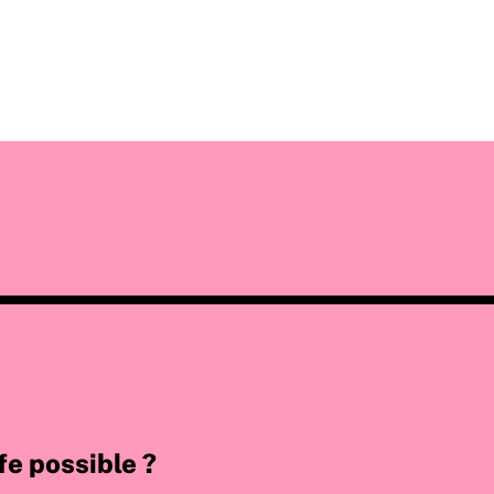
fe possible ?