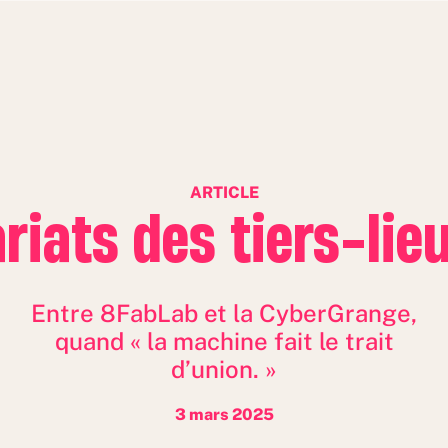
ARTICLE
riats des tiers-lieu
Entre 8FabLab et la CyberGrange,
quand « la machine fait le trait
d’union. »
3 mars 2025