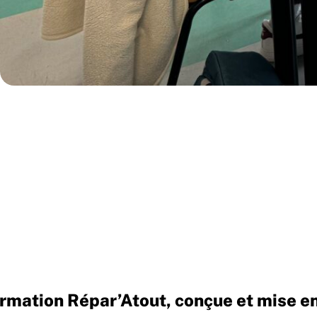
 formation Répar’Atout, conçue et mise 