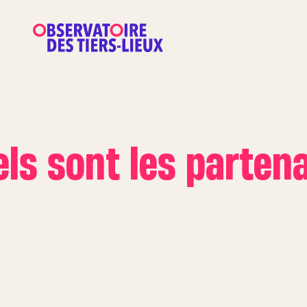
ls sont les partena