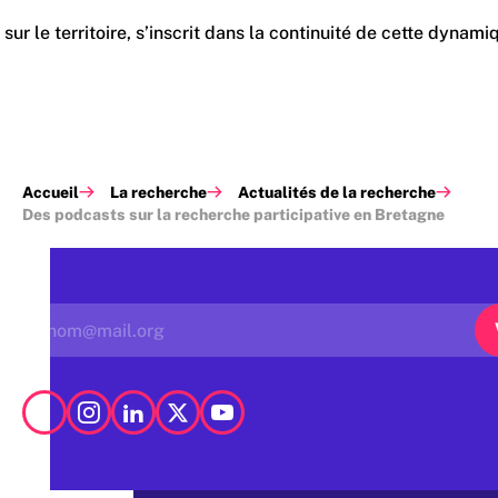
sur le territoire, s’inscrit dans la continuité de cette dyna
Accueil
La recherche
Actualités de la recherche
Des podcasts sur la recherche participative en Bretagne