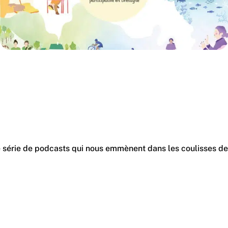
ne série de podcasts qui nous emmènent dans les coulisses de