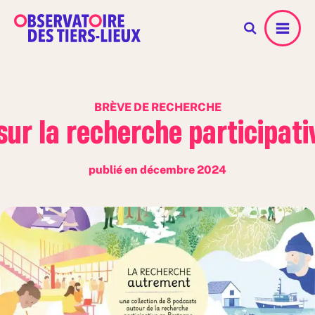
Menu
BRÈVE DE RECHERCHE
ur la recherche participat
publié en décembre 2024