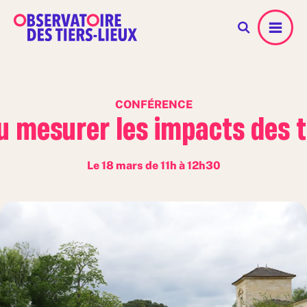
Menu
CONFÉRENCE
u mesurer les impacts des t
Le 18 mars de 11h à 12h30