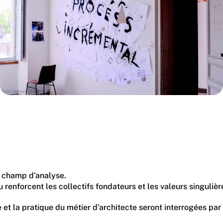
du champ d’analyse.
 renforcent les collectifs fondateurs et les valeurs singulièr
 et la pratique du métier d’architecte seront interrogées par