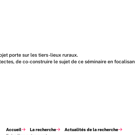
t porte sur les tiers-lieux ruraux.
ectes, de co-construire le sujet de ce séminaire en focalisant
Accueil
La recherche
Actualités de la recherche