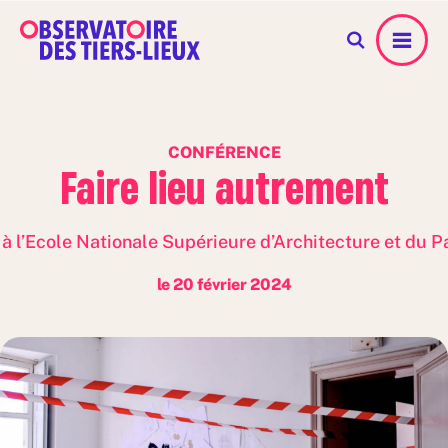
Menu
CONFÉRENCE
Faire lieu autrement
à l’Ecole Nationale Supérieure d’Architecture et du
le 20 février 2024