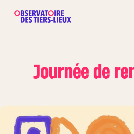
Journée de ren