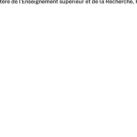
stère de l’Enseignement supérieur et de la Recherche, 