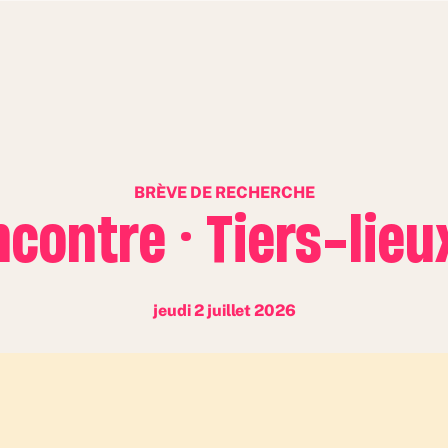
BRÈVE DE RECHERCHE
contre · Tiers-lie
jeudi 2 juillet 2026