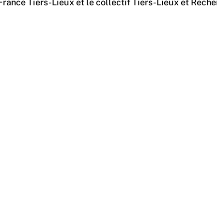
France Tiers-Lieux et le collectif Tiers-Lieux et Rech