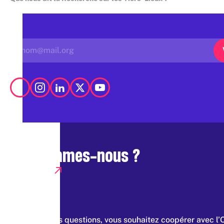
Qui sommes-nous ?
Presse
Vous avez des questions, vous souhaitez coopérer avec l’