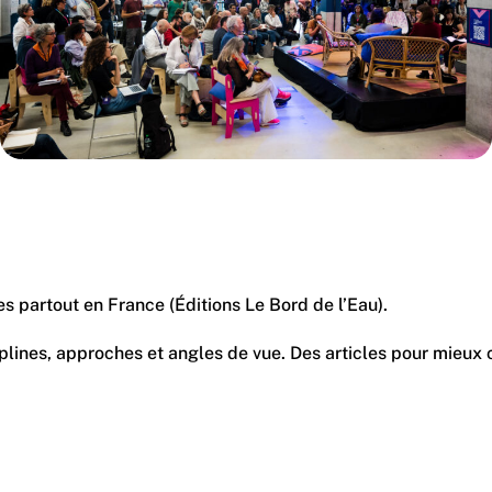
s partout en France (Éditions Le Bord de l’Eau).
ciplines, approches et angles de vue. Des articles pour mieux