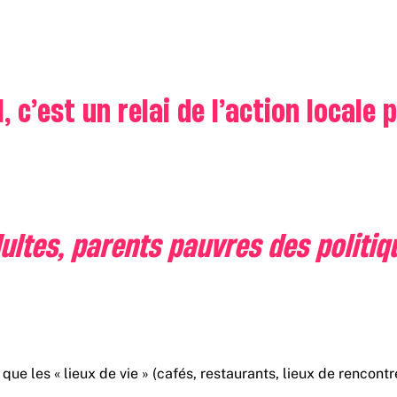
, c’est un relai de l’action locale
dultes, parents pauvres des politiq
e les « lieux de vie » (cafés, restaurants, lieux de rencontre…