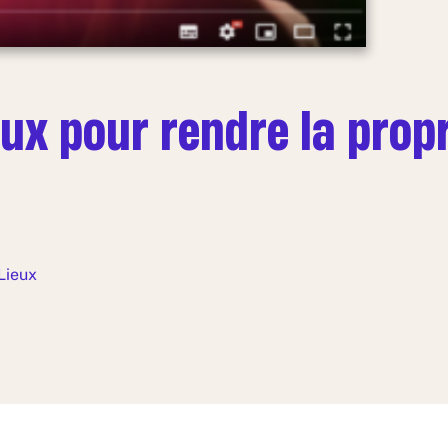
ux pour rendre la propri
Lieux