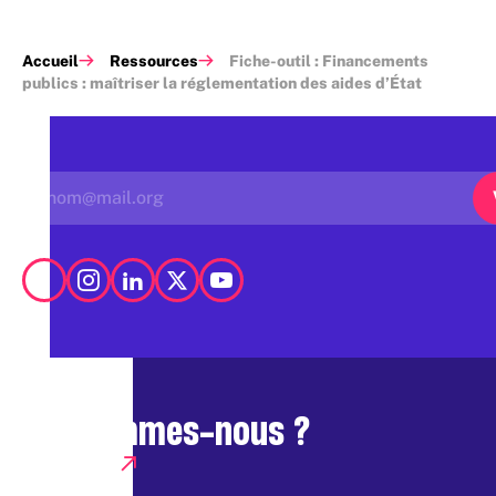
Accueil
Ressources
Fiche-outil : Financements
publics : maîtriser la réglementation des aides d’État
Qui sommes-nous ?
Presse