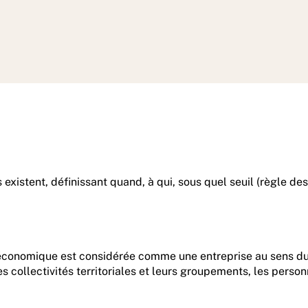
 existent, définissant quand, à qui, sous quel seuil (règle de
té économique est considérée comme une entreprise au sens du
s collectivités territoriales et leurs groupements, les perso