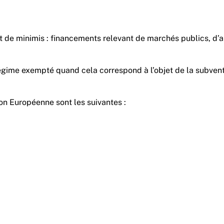
t de minimis : financements relevant de marchés publics, d’a
gime exempté quand cela correspond à l’objet de la subvention
ion Européenne sont les suivantes :