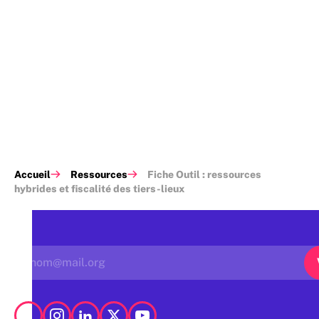
Accueil
Ressources
Fiche Outil : ressources
hybrides et fiscalité des tiers-lieux