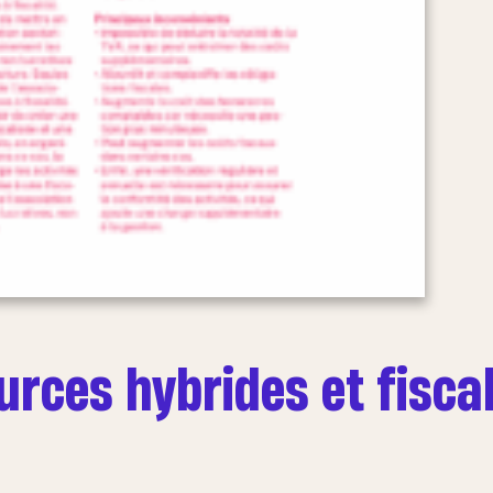
ources hybrides et fiscal