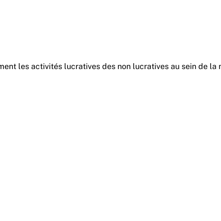
nt les activités lucratives des non lucratives au sein de la m