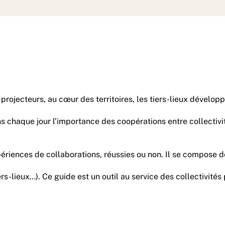
 projecteurs, au cœur des territoires, les tiers-lieux dévelop
ons chaque jour l’importance des coopérations entre collectiv
ériences de collaborations, réussies ou non. Il se compose d
ers-lieux…). Ce guide est un outil au service des collectivit