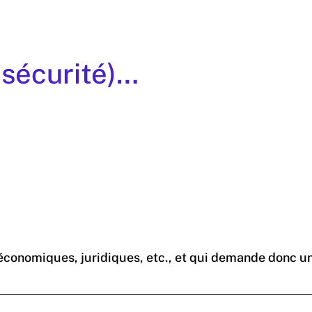
 sécurité)…
 économiques, juridiques, etc., et qui demande donc un