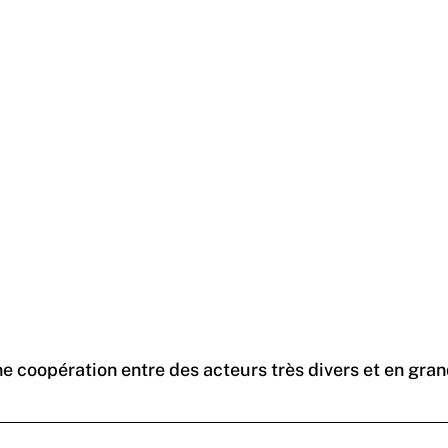
e coopération entre des acteurs très divers et en gra