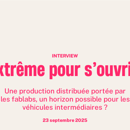
INTERVIEW
extrême pour s’ouv
Une production distribuée portée par
les fablabs, un horizon possible pour les
véhicules intermédiaires ?
23 septembre 2025