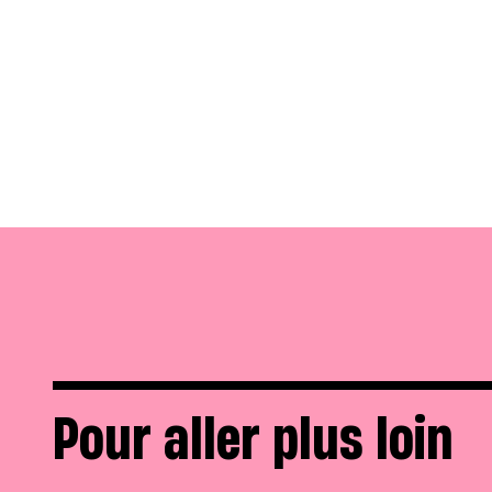
Pour aller plus loin