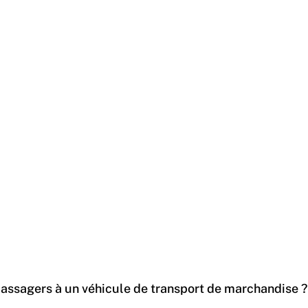
sagers à un véhicule de transport de marchandise ? A q