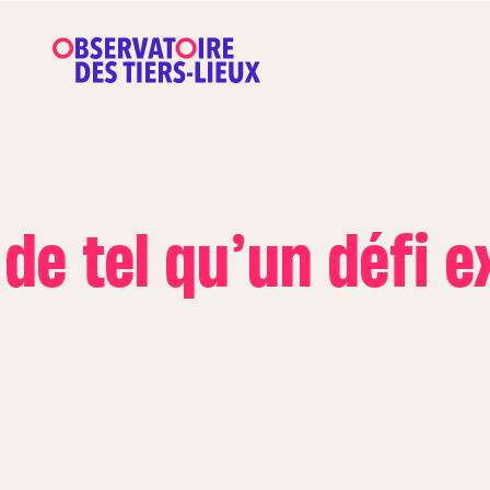
 de tel qu’un défi 