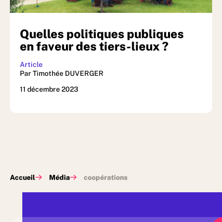
Quelles politiques publiques
en faveur des tiers-lieux ?
Article
Par Timothée DUVERGER
11 décembre 2023
Accueil
Média
coopérations