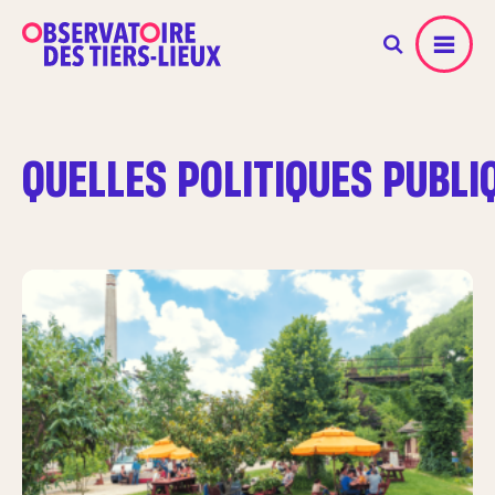
Menu
QUELLES POLITIQUES PUBLI