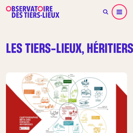
Menu
LES TIERS-LIEUX, HÉRITIER