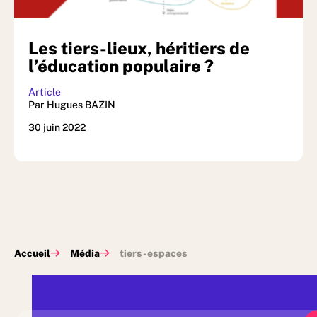
Les tiers-lieux, héritiers de
l’éducation populaire ?
Article
Par Hugues BAZIN
30 juin 2022
Accueil
Média
tiers-espaces