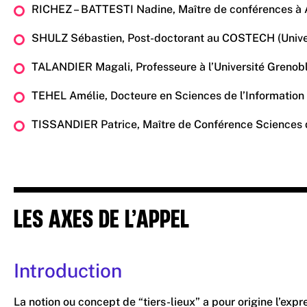
RICHEZ – BATTESTI Nadine, Maître de conférences à A
SHULZ Sébastien, Post-doctorant au COSTECH (Universi
TALANDIER Magali, Professeure à l’Université Grenoble 
TEHEL Amélie, Docteure en Sciences de l’Information e
TISSANDIER Patrice, Maître de Conférence Sciences de
LES AXES DE L’APPEL
Introduction
La notion ou concept de “tiers-lieux” a pour origine l’ex