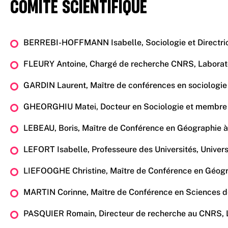
COMITÉ SCIENTIFIQUE
BERREBI-HOFFMANN Isabelle, Sociologie et Directrice 
FLEURY Antoine, Chargé de recherche CNRS, Laborat
GARDIN Laurent, Maître de conférences en sociologie à 
GHEORGHIU Matei, Docteur en Sociologie et membre d
LEBEAU, Boris, Maître de Conférence en Géographie à 
LEFORT Isabelle, Professeure des Universités, Univer
LIEFOOGHE Christine, Maître de Conférence en Géograp
MARTIN Corinne, Maître de Conférence en Sciences de 
PASQUIER Romain, Directeur de recherche au CNRS, Labo