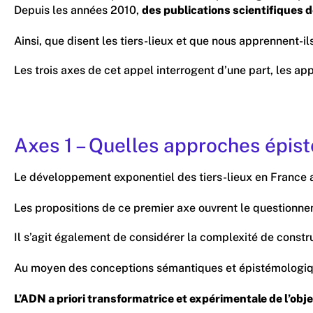
Depuis les années 2010,
des publications scientifiques
Ainsi, que disent les tiers-lieux et que nous apprennent-i
Les trois axes de cet appel interrogent d’une part, les ap
Axes 1 – Quelles approches épist
Le développement exponentiel des tiers-lieux en France app
Les propositions de ce premier axe ouvrent le questionnem
Il s’agit également de considérer la complexité de constru
Au moyen des conceptions sémantiques et épistémologiques
L’ADN a priori transformatrice et expérimentale de l’obje