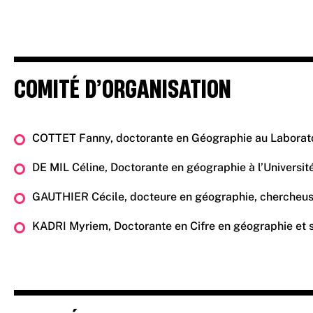
COMITÉ D’ORGANISATION
COTTET Fanny, doctorante en Géographie au Laboratoi
DE MIL Céline, Doctorante en géographie à l’Universit
GAUTHIER Cécile, docteure en géographie, chercheuse
KADRI Myriem, Doctorante en Cifre en géographie et s