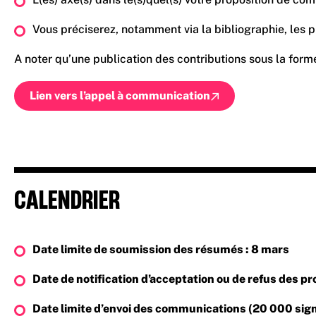
Vous préciserez, notamment via la bibliographie, les p
A noter qu’une publication des contributions sous la form
Lien vers l’appel à communication
CALENDRIER
Date limite de soumission des résumés : 8 mars
Date de notification d’acceptation ou de refus des pro
Date limite d’envoi des communications (20 000 sign