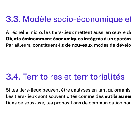
3.3. Modèle socio-économique e
À l’échelle micro, les tiers-lieux mettent aussi en œuvre 
Objets éminemment économiques intégrés à un système mar
Par ailleurs, constituent-ils de nouveaux modes de dévelo
3.4. Territoires et territorialités
Si les tiers-lieux peuvent être analysés en tant qu’organi
Les tiers-lieux sont souvent cités comme des
outils au se
Dans ce sous-axe, les propositions de communication pourron