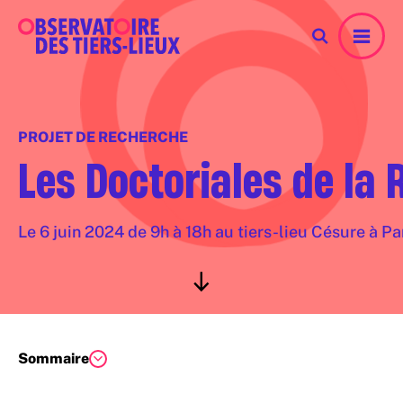
Menu
PROJET DE RECHERCHE
Les Doctoriales de la 
Le 6 juin 2024 de 9h à 18h au tiers-lieu Césure à Pa
Sommaire