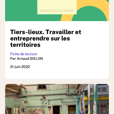
Tiers-lieux. Travailler et
entreprendre sur les
territoires
Fiche de lecture
Par Arnaud IDELON
21 juin 2022