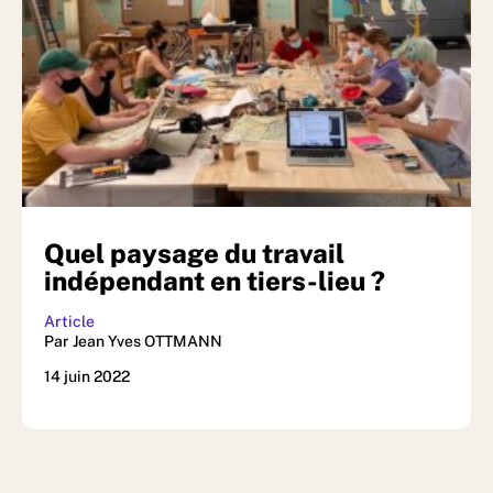
Quel paysage du travail
indépendant en tiers-lieu ?
Article
Par Jean Yves OTTMANN
14 juin 2022