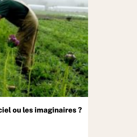
iel ou les imaginaires ?