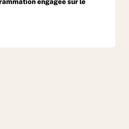
grammation engagée sur le