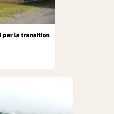
l par la transition