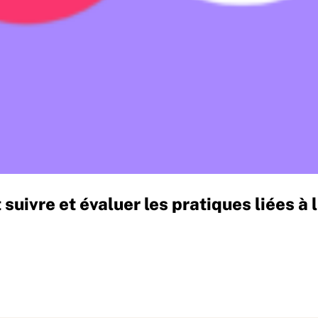
suivre et évaluer les pratiques liées à l