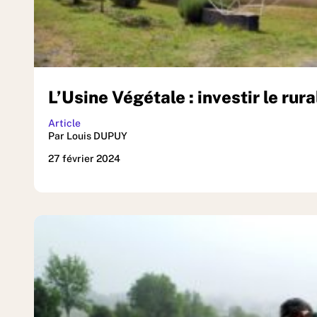
L’Usine Végétale : investir le rura
Article
Par Louis DUPUY
27 février 2024