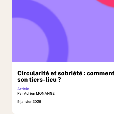
Circularité et sobriété : comment 
son tiers-lieu ?
Article
Par Adrien MONANGE
5 janvier 2026