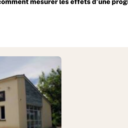
 comment mesurer les effets d’une pro