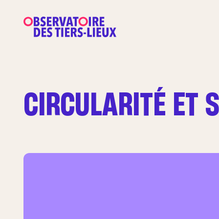
CIRCULARITÉ ET 