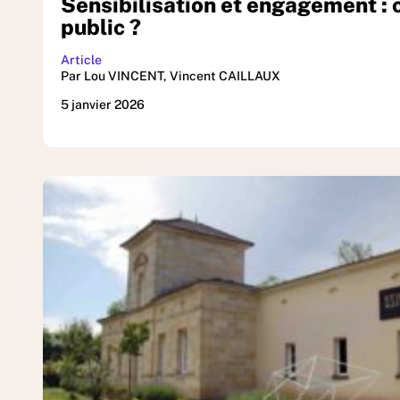
Sensibilisation et engagement :
public ?
Article
Par Lou VINCENT, Vincent CAILLAUX
5 janvier 2026