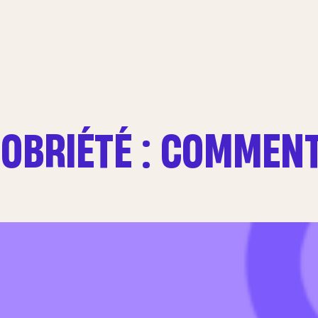
SOBRIÉTÉ : COMMENT