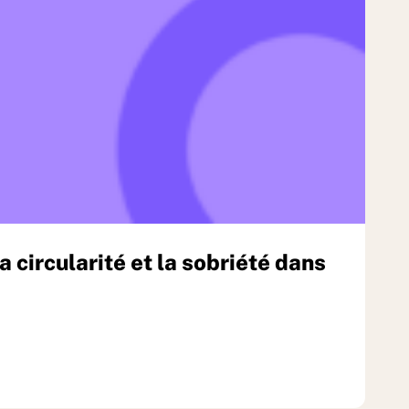
a circularité et la sobriété dans