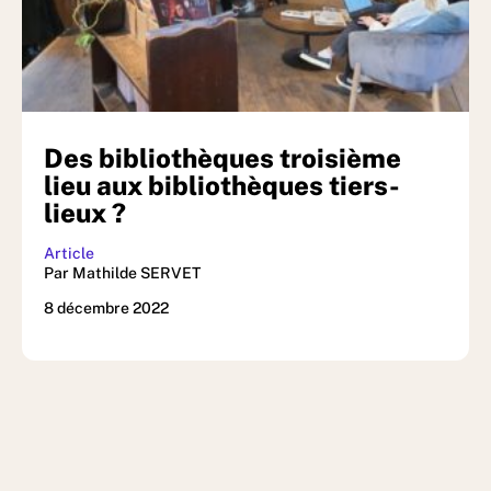
Des bibliothèques troisième
lieu aux bibliothèques tiers-
lieux ?
Article
Par Mathilde SERVET
8 décembre 2022