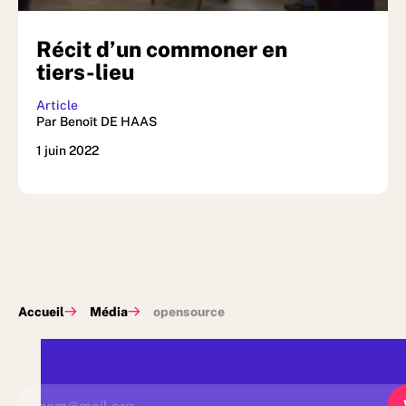
Récit d’un commoner en
tiers-lieu
Article
Par Benoît DE HAAS
1 juin 2022
Accueil
Média
opensource