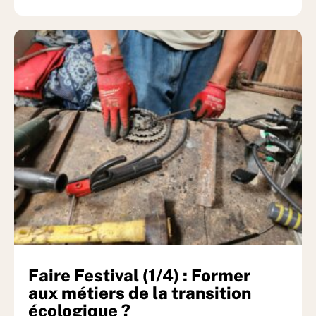
Faire Festival (1/4) : Former
aux métiers de la transition
écologique ?