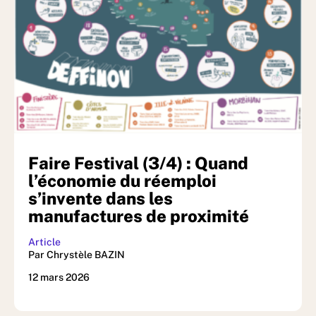
Faire Festival (3/4) : Quand
l’économie du réemploi
s’invente dans les
manufactures de proximité
Article
Par Chrystèle BAZIN
12 mars 2026