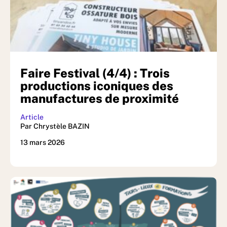
Faire Festival (4/4) : Trois
productions iconiques des
manufactures de proximité
Article
Par Chrystèle BAZIN
13 mars 2026