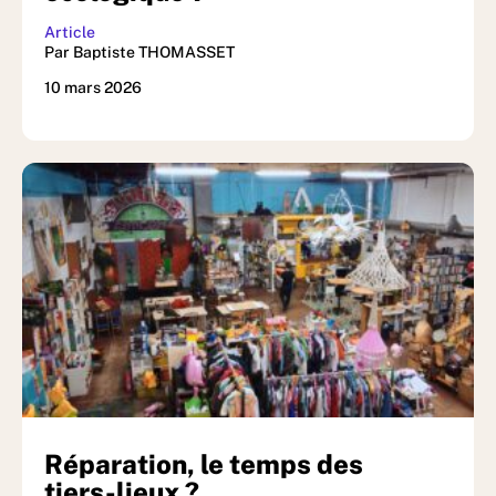
Article
Par Baptiste THOMASSET
10 mars 2026
Réparation, le temps des
tiers-lieux ?