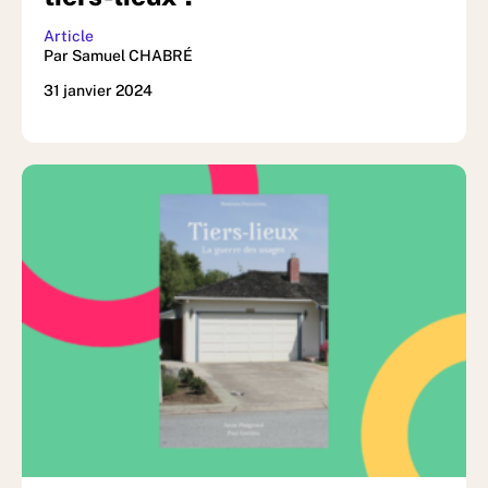
Article
Par Samuel CHABRÉ
31 janvier 2024