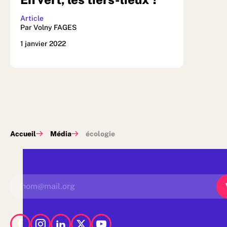
Article
Par Volny FAGES
1 janvier 2022
Accueil
Média
écologie