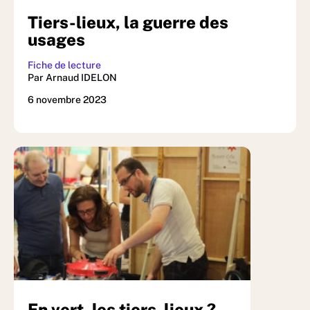
Tiers-lieux, la guerre des
usages
Fiche de lecture
Par Arnaud IDELON
6 novembre 2023
En vert, les tiers-lieux ?