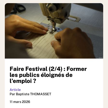
Faire Festival (2/4) : Former
les publics éloignés de
l’emploi ?
Article
Par Baptiste THOMASSET
11 mars 2026