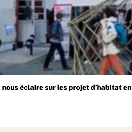
us éclaire sur les projet d’habitat en