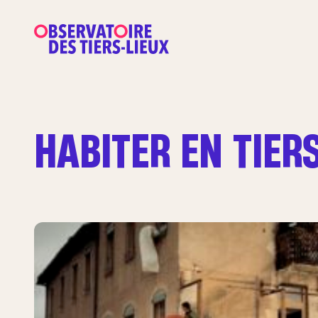
HABITER EN TIER