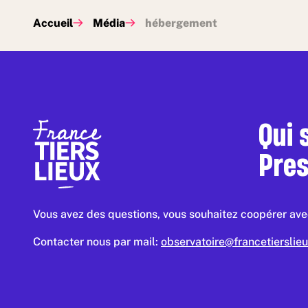
Accueil
Média
hébergement
Qui
Pre
Vous avez des questions, vous souhaitez coopérer avec
Contacter nous par mail:
observatoire@francetierslieu