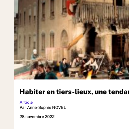
Habiter en tiers-lieux, une tend
Article
Par Anne-Sophie NOVEL
28 novembre 2022