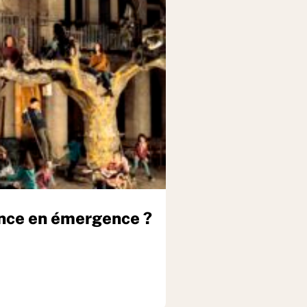
ance en émergence ?