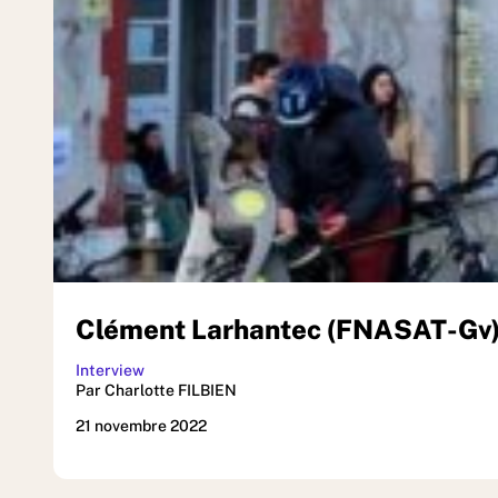
Clément Larhantec (FNASAT-Gv) no
Interview
Par Charlotte FILBIEN
21 novembre 2022