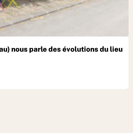
) nous parle des évolutions du lieu