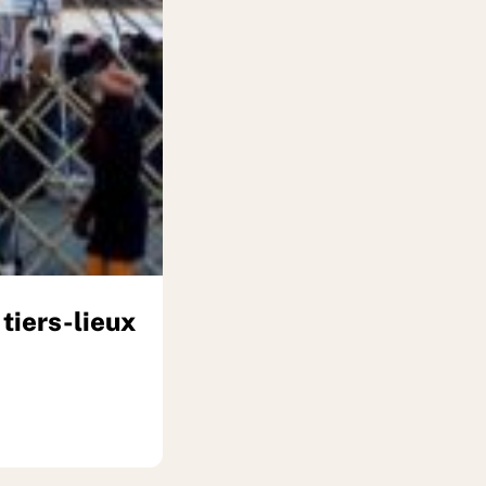
 tiers-lieux