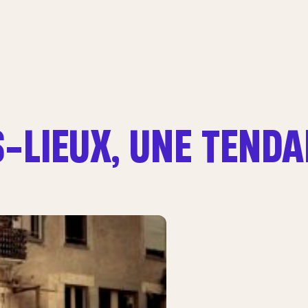
S-LIEUX, UNE TEND