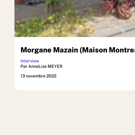
Morgane Mazain (Maison Montreau
Interview
Par AnneLise MEYER
13 novembre 2022