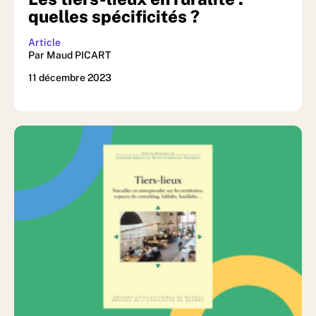
quelles spécificités ?
Article
Par Maud PICART
11 décembre 2023