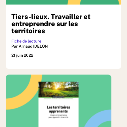
Tiers-lieux. Travailler et
entreprendre sur les
territoires
Fiche de lecture
Par Arnaud IDELON
21 juin 2022