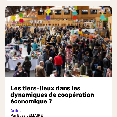
Les tiers-lieux dans les
dynamiques de coopération
économique ?
Article
Par Elisa LEMAIRE