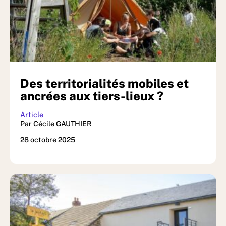
Des territorialités mobiles et
ancrées aux tiers-lieux ?
Article
Par Cécile GAUTHIER
28 octobre 2025