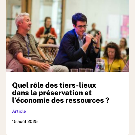
Quel rôle des tiers-lieux
dans la préservation et
l’économie des ressources ?
Article
15 août 2025