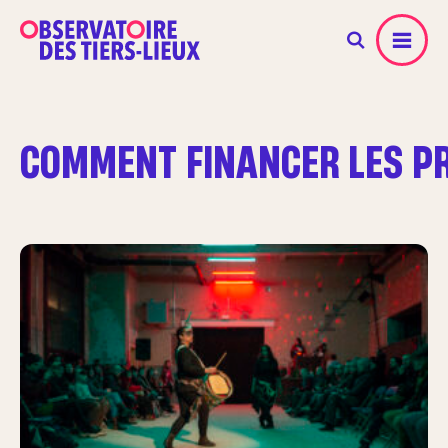
Menu
COMMENT FINANCER LES PR