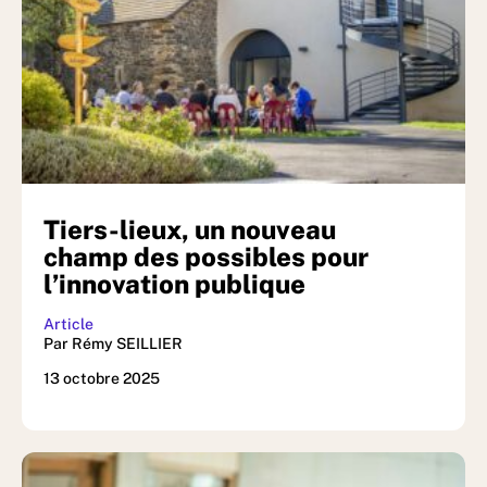
Tiers-lieux, un nouveau
champ des possibles pour
l’innovation publique
Article
Par Rémy SEILLIER
13 octobre 2025