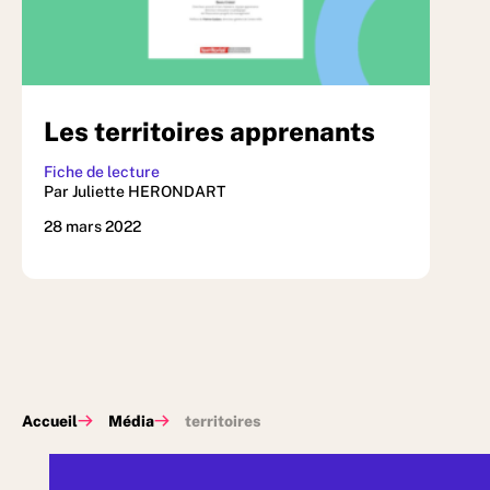
Les territoires apprenants
Fiche de lecture
Par Juliette HERONDART
28 mars 2022
Accueil
Média
territoires