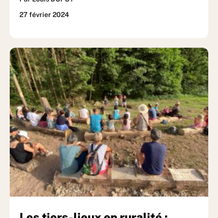
27 février 2024
Les tiers-lieux en ruralité :