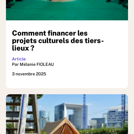
Comment financer les
projets culturels des tiers-
lieux ?
Article
Par Mélanie FIOLEAU
3 novembre 2025