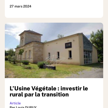
27 mars 2024
L’Usine Végétale : investir le
rural par la transition
Article
Par Louis DUPUY