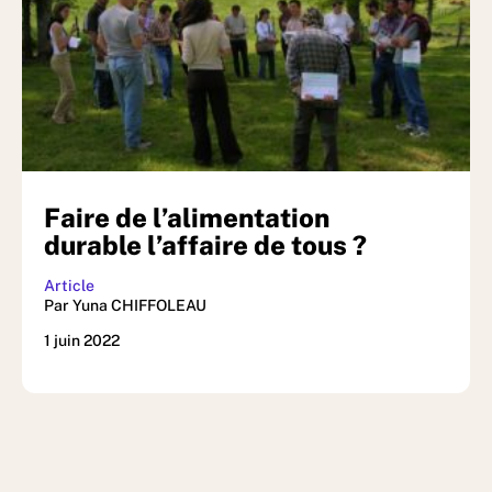
Faire de l’alimentation
durable l’affaire de tous ?
Article
Par Yuna CHIFFOLEAU
1 juin 2022