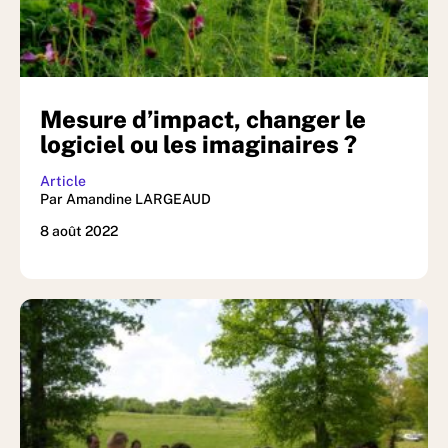
Mesure d’impact, changer le
logiciel ou les imaginaires ?
Article
Par Amandine LARGEAUD
8 août 2022