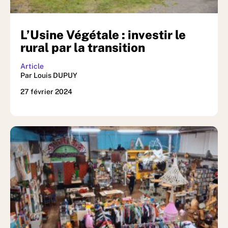
L’Usine Végétale : investir le
rural par la transition
Article
Par Louis DUPUY
27 février 2024