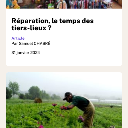
Réparation, le temps des
tiers-lieux ?
Article
Par Samuel CHABRÉ
31 janvier 2024