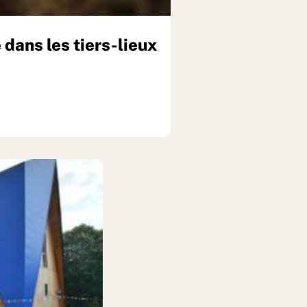
 dans les tiers-lieux