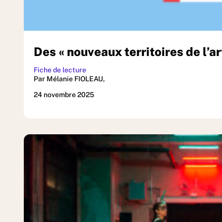
Des « nouveaux territoires de l’ar
Fiche de lecture
Par Mélanie FIOLEAU,
24 novembre 2025