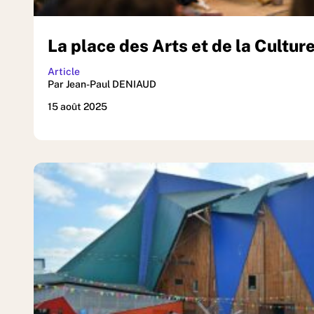
La place des Arts et de la Culture
Article
Par Jean-Paul DENIAUD
15 août 2025