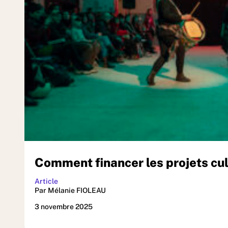
Comment financer les projets cult
Article
Par Mélanie FIOLEAU
3 novembre 2025