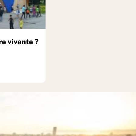
re vivante ?