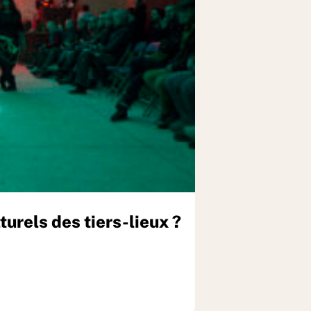
urels des tiers-lieux ?