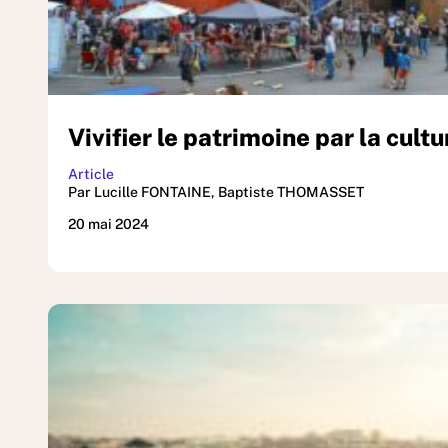
Vivifier le patrimoine par la cultu
Article
Par Lucille FONTAINE, Baptiste THOMASSET
20 mai 2024