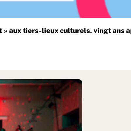
t » aux tiers-lieux culturels, vingt ans 