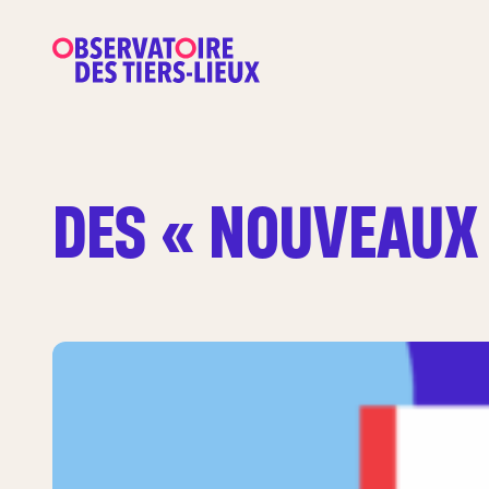
DES « NOUVEAUX 