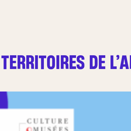
TERRITOIRES DE L’A